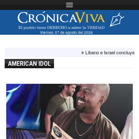
Toggle navigation
Viernes, 07 de agosto del 2026
Líbano e Israel concluyen "ante
AMERICAN IDOL