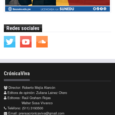
Redes sociales
CrónicaViva
Director: Roberto Mejía Alarcón
Editora de opinión: Zuliana Lainez Otero
Editores: Raúl Graham Rojas
Walter Sosa Vivanco
Teléfono: (511) 3193500
Email:
prensacronicaviva@gmail.com