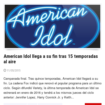
American Idol llega a su fin tras 15 temporadas
al aire
11/05/2015
Campanada final. Tras quince temporadas, American Idol llegará a su
fin. La cadena Fox indicó que renovó el popular programa para un último
ciclo. Según difundió Variety, la última temporada de American Idol se
estrenará en enero de 2016 y tendrá a los mismos jueces del ciclo
anterior: Jennifer Lopez, Harry Connick Jr. y Keith...