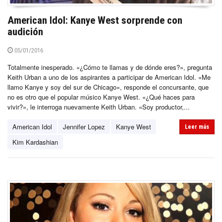
American Idol: Kanye West sorprende con
audición
05/01/2016
Totalmente inesperado. «¿Cómo te llamas y de dónde eres?», pregunta
Keith Urban a uno de los aspirantes a participar de American Idol. «Me
llamo Kanye y soy del sur de Chicago», responde el concursante, que
no es otro que el popular músico Kanye West. «¿Qué haces para
vivir?», le interroga nuevamente Keith Urban. «Soy productor,...
American Idol
Jennifer Lopez
Kanye West
Leer más
Kim Kardashian