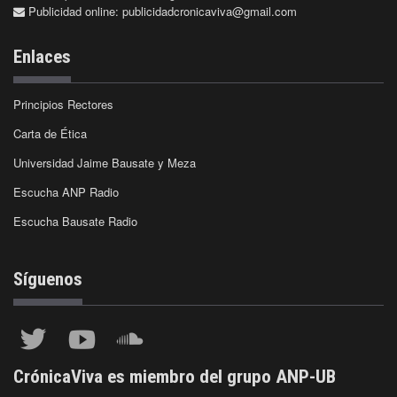
Publicidad online:
publicidadcronicaviva@gmail.com
Enlaces
Principios Rectores
Carta de Ética
Universidad Jaime Bausate y Meza
Escucha ANP Radio
Escucha Bausate Radio
Síguenos
CrónicaViva es miembro del grupo ANP-UB