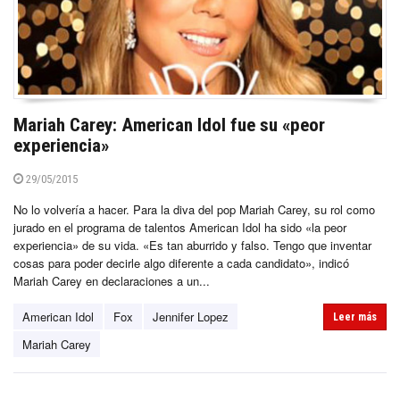
Mariah Carey: American Idol fue su «peor
experiencia»
29/05/2015
No lo volvería a hacer. Para la diva del pop Mariah Carey, su rol como
jurado en el programa de talentos American Idol ha sido «la peor
experiencia» de su vida. «Es tan aburrido y falso. Tengo que inventar
cosas para poder decirle algo diferente a cada candidato», indicó
Mariah Carey en declaraciones a un...
American Idol
Fox
Jennifer Lopez
Leer más
Mariah Carey