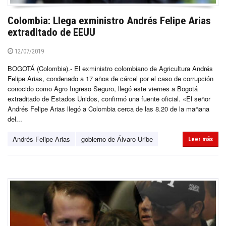
Colombia: Llega exministro Andrés Felipe Arias
extraditado de EEUU
12/07/2019
BOGOTÁ (Colombia).- El exministro colombiano de Agricultura Andrés
Felipe Arias, condenado a 17 años de cárcel por el caso de corrupción
conocido como Agro Ingreso Seguro, llegó este viernes a Bogotá
extraditado de Estados Unidos, confirmó una fuente oficial. «El señor
Andrés Felipe Arias llegó a Colombia cerca de las 8.20 de la mañana
del...
Andrés Felipe Arias
gobierno de Álvaro Uribe
Leer más