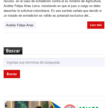
recurso en el caso de extradición contra el ex ministro de Agricultura,
Andrés Felipe Arias Leiva, insistiendo en que el juez a cargo no debe
desechar la solicitud colombiana. En ese sentido señala que decidir si
un tratado de extradición es válido es potestad exclusiva del...
Andrés Felipe Arias
Leer más
Buscar
Buscar