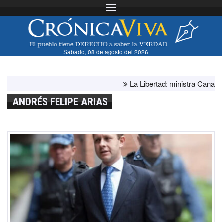
Toggle navigation
Sábado, 08 de agosto del 2026
La Libertad: ministra Canales s
ANDRÉS FELIPE ARIAS