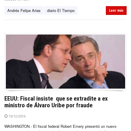
Andrés Felipe Arias
diario El Tiempo
Leer más
EEUU: Fiscal insiste que se extradite a ex
ministro de Álvaro Uribe por fraude
19/12/2016
WASHINGTON.- El fiscal federal Robert Emery presentó un nuevo