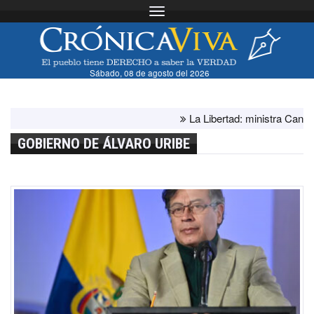
Toggle navigation
Sábado, 08 de agosto del 2026
La Libertad: ministra Canales 
GOBIERNO DE ÁLVARO URIBE