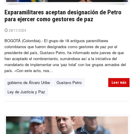
Exparamilitares aceptan designación de Petro
para ejercer como gestores de paz
28/11/2024
BOGOTÁ (Colombia).- El grupo de 18 antiguos paramilitares
colombianos que fueron designados como gestores de paz por el
presidente del país, Gustavo Petro, ha informado este jueves de que
han aceptado el nombramiento, sumándose así a la iniciativa del
mandatario de implementar una ‘paz total’ con los grupos armados del
país. «Con este acto, nos...
gobierno de Álvaro Uribe
Gustavo Petro
Leer más
Ley de Justicia y Paz