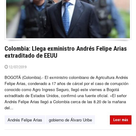
Colombia: Llega exministro Andrés Felipe Arias
extraditado de EEUU
12/07/2019
BOGOTÁ (Colombia).- El exministro colombiano de Agricultura Andrés
Felipe Arias, condenado a 17 años de cárcel por el caso de corrupción
conocido como Agro Ingreso Seguro, llegó este viernes a Bogotá
extraditado de Estados Unidos, confirmó una fuente oficial. «El señor
Andrés Felipe Arias llegó a Colombia cerca de las 8.20 de la mañana
del...
Andrés Felipe Arias
gobierno de Álvaro Uribe
Leer más