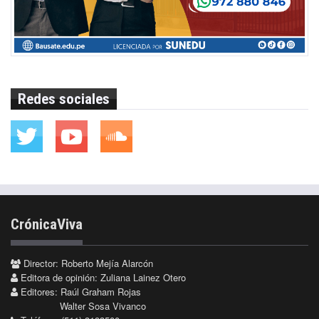
Redes sociales
CrónicaViva
Director: Roberto Mejía Alarcón
Editora de opinión: Zuliana Lainez Otero
Editores: Raúl Graham Rojas
Walter Sosa Vivanco