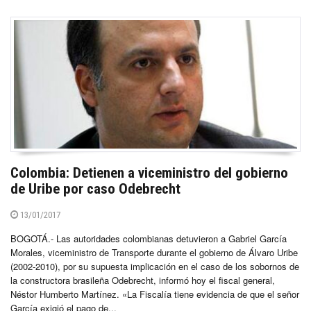
Colombia: Detienen a viceministro del gobierno
de Uribe por caso Odebrecht
13/01/2017
BOGOTÁ.- Las autoridades colombianas detuvieron a Gabriel García
Morales, viceministro de Transporte durante el gobierno de Álvaro Uribe
(2002-2010), por su supuesta implicación en el caso de los sobornos de
la constructora brasileña Odebrecht, informó hoy el fiscal general,
Néstor Humberto Martínez. «La Fiscalía tiene evidencia de que el señor
García exigió el pago de...