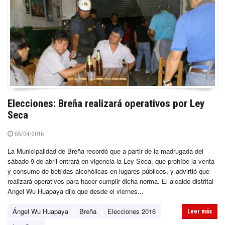
Elecciones: Breña realizará operativos por Ley
Seca
05/04/2016
La Municipalidad de Breña recordó que a partir de la madrugada del
sábado 9 de abril entrará en vigencia la Ley Seca, que prohíbe la venta
y consumo de bebidas alcohólicas en lugares públicos, y advirtió que
realizará operativos para hacer cumplir dicha norma. El alcalde distrital
Angel Wu Huapaya dijo que desde el viernes...
Ángel Wu Huapaya
Breña
Elecciones 2016
Leer más