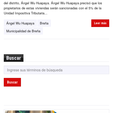
del distrito, Ángel Wu Huapaya. Ángel Wu Huapaya precisó que los
propietarios de estas viviendas serán sancionadas con el 5% de la
Unidad Impositiva Tributaria...
Ángel Wu Huapaya
Breña
Leer más
Municipalidad de Breña
Buscar
Buscar