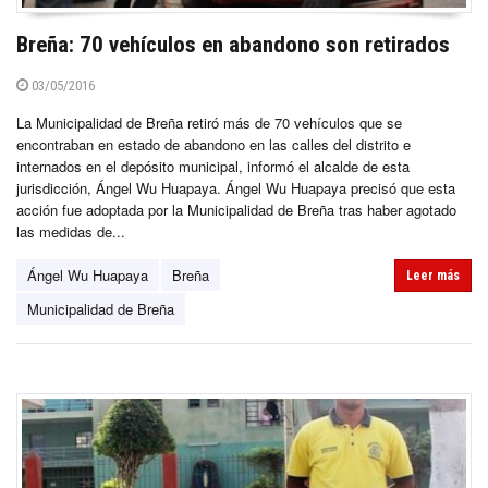
Breña: 70 vehículos en abandono son retirados
03/05/2016
La Municipalidad de Breña retiró más de 70 vehículos que se
encontraban en estado de abandono en las calles del distrito e
internados en el depósito municipal, informó el alcalde de esta
jurisdicción, Ángel Wu Huapaya. Ángel Wu Huapaya precisó que esta
acción fue adoptada por la Municipalidad de Breña tras haber agotado
las medidas de...
Ángel Wu Huapaya
Breña
Leer más
Municipalidad de Breña