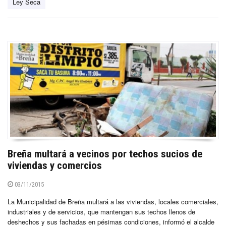
Ley Seca
Breña multará a vecinos por techos sucios de
viviendas y comercios
03/11/2015
La Municipalidad de Breña multará a las viviendas, locales comerciales,
industriales y de servicios, que mantengan sus techos llenos de
deshechos y sus fachadas en pésimas condiciones, informó el alcalde