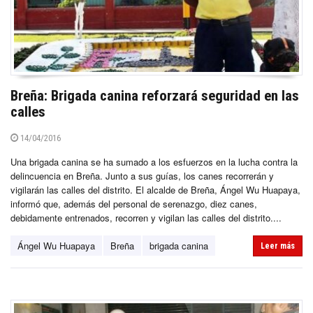
Breña: Brigada canina reforzará seguridad en las
calles
14/04/2016
Una brigada canina se ha sumado a los esfuerzos en la lucha contra la
delincuencia en Breña. Junto a sus guías, los canes recorrerán y
vigilarán las calles del distrito. El alcalde de Breña, Ángel Wu Huapaya,
informó que, además del personal de serenazgo, diez canes,
debidamente entrenados, recorren y vigilan las calles del distrito....
Ángel Wu Huapaya
Breña
brigada canina
Leer más