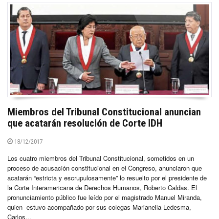
Miembros del Tribunal Constitucional anuncian
que acatarán resolución de Corte IDH
18/12/2017
Los cuatro miembros del Tribunal Constitucional, sometidos en un
proceso de acusación constitucional en el Congreso, anunciaron que
acatarán “estricta y escrupulosamente” lo resuelto por el presidente de
la Corte Interamericana de Derechos Humanos, Roberto Caldas. El
pronunciamiento público fue leído por el magistrado Manuel Miranda,
quien estuvo acompañado por sus colegas Marianella Ledesma,
Carlos...