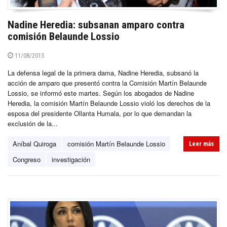
Nadine Heredia: subsanan amparo contra
comisión Belaunde Lossio
11/08/2015
La defensa legal de la primera dama, Nadine Heredia, subsanó la
acción de amparo que presentó contra la Comisión Martín Belaunde
Lossio, se informó este martes. Según los abogados de Nadine
Heredia, la comisión Martín Belaunde Lossio violó los derechos de la
esposa del presidente Ollanta Humala, por lo que demandan la
exclusión de la...
Aníbal Quiroga
comisión Martín Belaunde Lossio
Leer más
Congreso
investigación