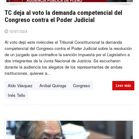
TC deja al voto la demanda competencial del
Congreso contra el Poder Judicial
10/07/2024
Al voto dejó este miércoles el Tribunal Constitucional la demanda
competencial del Congreso contra el Poder Judicial sobre la resolución
de un juzgado que contradice la sanción impuesta por el Legislativo a
dos integrantes de la Junta Nacional de Justicia. Se escucharon
durante la audiencia los alegatos de los representantes de ambas
instituciones, quienes a...
Aldo Vásquez
Aníbal Quiroga
Congreso
Leer más
Inés Tello