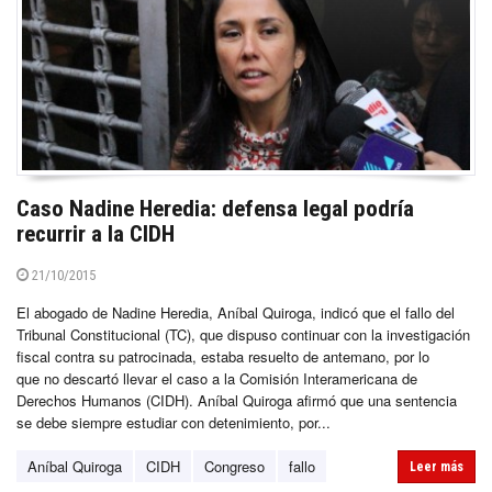
Caso Nadine Heredia: defensa legal podría
recurrir a la CIDH
21/10/2015
El abogado de Nadine Heredia, Aníbal Quiroga, indicó que el fallo del
Tribunal Constitucional (TC), que dispuso continuar con la investigación
fiscal contra su patrocinada, estaba resuelto de antemano, por lo
que no descartó llevar el caso a la Comisión Interamericana de
Derechos Humanos (CIDH). Aníbal Quiroga afirmó que una sentencia
se debe siempre estudiar con detenimiento, por...
Aníbal Quiroga
CIDH
Congreso
fallo
Leer más