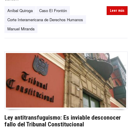
Aníbal Quiroga
Caso El Frontón
Leer más
Corte Interamericana de Derechos Humanos
Manuel Miranda
Ley antitransfuguismo: Es inviable desconocer
fallo del Tribunal Constitucional