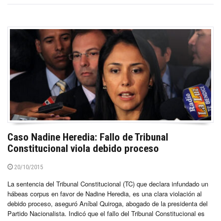
Caso Nadine Heredia: Fallo de Tribunal
Constitucional viola debido proceso
20/10/2015
La sentencia del Tribunal Constitucional (TC) que declara infundado un
hábeas corpus en favor de Nadine Heredia, es una clara violación al
debido proceso, aseguró Aníbal Quiroga, abogado de la presidenta del
Partido Nacionalista. Indicó que el fallo del Tribunal Constitucional es