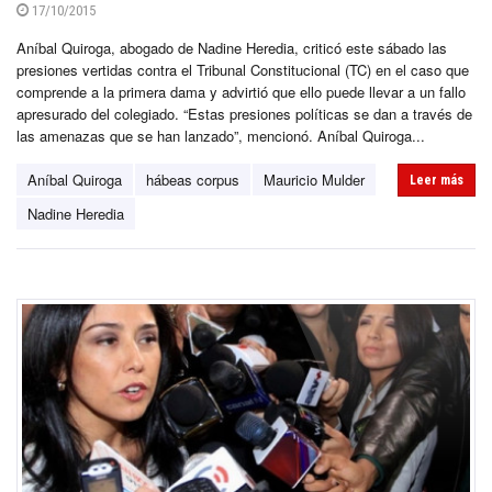
17/10/2015
Aníbal Quiroga, abogado de Nadine Heredia, criticó este sábado las
presiones vertidas contra el Tribunal Constitucional (TC) en el caso que
comprende a la primera dama y advirtió que ello puede llevar a un fallo
apresurado del colegiado. “Estas presiones políticas se dan a través de
las amenazas que se han lanzado”, mencionó. Aníbal Quiroga...
Aníbal Quiroga
hábeas corpus
Mauricio Mulder
Leer más
Nadine Heredia