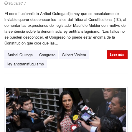
30/08/2017
El constitucionalista Aníbal Quiroga dijo hoy que es absolutamente
inviable querer desconocer los fallos del Tribunal Constitucional (TC), al
comentar las expresiones del legislador Mauricio Mulder con motivo de
la sentencia sobre la denominada ley antitransfuguismo. “Los fallos no
se pueden desconocer, el Congreso no puede estar encima de la
Constitución que dice que las...
Aníbal Quiroga
Congreso
Gilbert Violeta
Leer más
ley antitransfuguismo