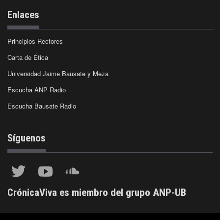
Enlaces
Principios Rectores
Carta de Ética
Universidad Jaime Bausate y Meza
Escucha ANP Radio
Escucha Bausate Radio
Síguenos
CrónicaViva es miembro del grupo ANP-UB