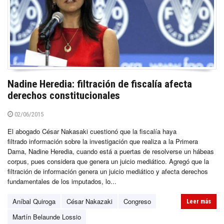
Nadine Heredia: filtración de fiscalía afecta
derechos constitucionales
02/06/2015
El abogado César Nakasaki cuestionó que la fiscalía haya
filtrado información sobre la investigación que realiza a la Primera
Dama, Nadine Heredia, cuando está a puertas de resolverse un hábeas
corpus, pues considera que genera un juicio mediático. Agregó que la
filtración de información genera un juicio mediático y afecta derechos
fundamentales de los imputados, lo...
Aníbal Quiroga
César Nakazaki
Congreso
Leer más
Martín Belaunde Lossio