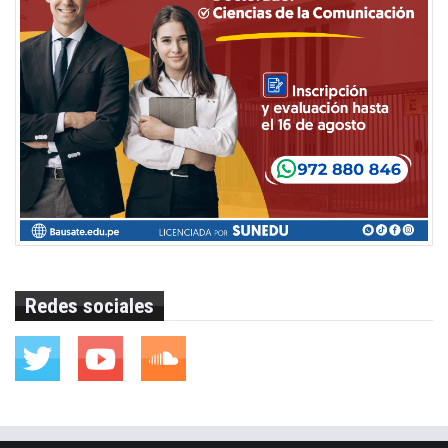
Redes sociales