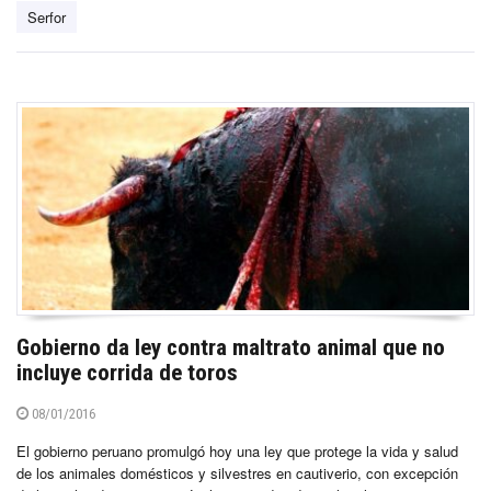
Serfor
Gobierno da ley contra maltrato animal que no
incluye corrida de toros
08/01/2016
El gobierno peruano promulgó hoy una ley que protege la vida y salud
de los animales domésticos y silvestres en cautiverio, con excepción