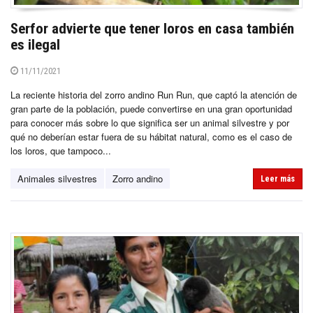
Serfor advierte que tener loros en casa también
es ilegal
11/11/2021
La reciente historia del zorro andino Run Run, que captó la atención de
gran parte de la población, puede convertirse en una gran oportunidad
para conocer más sobre lo que significa ser un animal silvestre y por
qué no deberían estar fuera de su hábitat natural, como es el caso de
los loros, que tampoco...
Animales silvestres
Zorro andino
Leer más