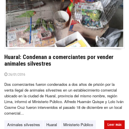
Huaral: Condenan a comerciantes por vender
animales silvestres
26/01/2016
Dos comerciantes fueron condenados a dos años de prisión por la
venta ilegal de animales silvestres en un establecimiento comercial
ubicado en la ciudad de Huaral, provincia del mismo nombre, región
Lima, informó el Ministerio Público. Alfredo Huamán Quispe y Lolo Iván
Cosme Cruz fueron intervenidos el pasado 18 de diciembre en un local
comercial...
Animales silvestres
Huaral
Ministerio Público
Leer más