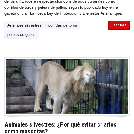
de los utilizados en espectáculos considerados culturales como
corridas de toros y peleas de gallos, según lo publicado hoy en la
gaceta oficial. La nueva Ley de Protección y Bienestar Animal, que...
Animales silvestres
corridas de toros
Leer más
peleas de gallos
Animales silvestres: ¿Por qué evitar criarlos
como mascotas?