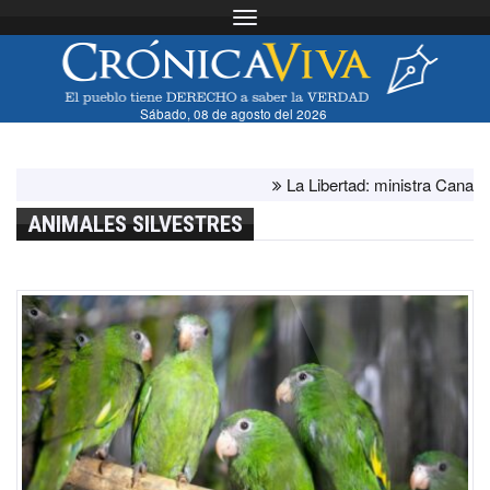
Toggle navigation
Sábado, 08 de agosto del 2026
La Libertad: ministra Canales su
ANIMALES SILVESTRES