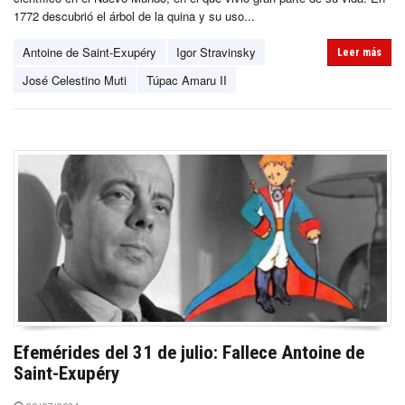
1772 descubrió el árbol de la quina y su uso...
Antoine de Saint-Exupéry
Igor Stravinsky
Leer más
José Celestino Muti
Túpac Amaru II
Efemérides del 31 de julio: Fallece Antoine de
Saint-Exupéry