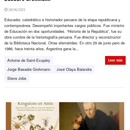
28/06/2023
Educador, catedrático e historiador peruano de la etapa republicana y
contemporánea. Desempeñó importantes cargos públicos. Fue ministro
de Educación en dos oportunidades. “Historia de la Republica”, fue su
obra cumbre de la historiografía peruana. Fue director y reconstructor
de la Biblioteca Nacional. Otras efemérides: En otro 29 de junio pero de
1986, hace treinta años, Argentina gana la...
Antoine de Saint-Exupéry
Leer más
Jorge Basadre Grohmann
José Olaya Balandra
Steve Jobs