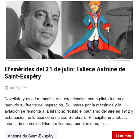
Efemérides del 31 de julio: Fallece Antoine de
Saint-Exupéry
30/07/2022
Novelista y aviador francés; sus experiencias como piloto fueron a
menudo su fuente de inspiración. Su interés por la mecánica y la
aviación se remonta a la infancia: recibió el bautismo del aire en 1912 y
esta pasión no lo abandonó nunca. Su obra El Principito, una fábula
infantil de contenido lirismo e ilustrada por él mismo, le...
Antoine de Saint-Exupéry
Leer más