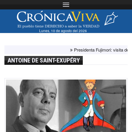
Toggle navigation
Lunes, 10 de agosto del 2026
Presidenta Fujimori: visita del papa 
ANTOINE DE SAINT-EXUPÉRY