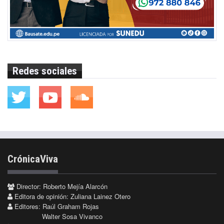
Redes sociales
CrónicaViva
Director: Roberto Mejía Alarcón
Editora de opinión: Zuliana Lainez Otero
Editores: Raúl Graham Rojas
Walter Sosa Vivanco