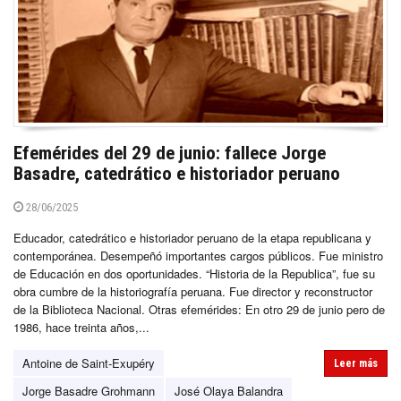
Efemérides del 29 de junio: fallece Jorge
Basadre, catedrático e historiador peruano
28/06/2025
Educador, catedrático e historiador peruano de la etapa republicana y
contemporánea. Desempeñó importantes cargos públicos. Fue ministro
de Educación en dos oportunidades. “Historia de la Republica”, fue su
obra cumbre de la historiografía peruana. Fue director y reconstructor
de la Biblioteca Nacional. Otras efemérides: En otro 29 de junio pero de
1986, hace treinta años,...
Antoine de Saint-Exupéry
Leer más
Jorge Basadre Grohmann
José Olaya Balandra