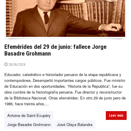
Efemérides del 29 de junio: fallece Jorge
Basadre Grohmann
28/06/2024
Educador, catedrático e historiador peruano de la etapa republicana y
contemporánea. Desempeñó importantes cargos públicos. Fue ministro
de Educación en dos oportunidades. “Historia de la Republica”, fue su
obra cumbre de la historiografía peruana. Fue director y reconstructor
de la Biblioteca Nacional. Otras efemérides: En otro 29 de junio pero de
1986, hace treinta años,...
Antoine de Saint-Exupéry
Leer más
Jorge Basadre Grohmann
José Olaya Balandra