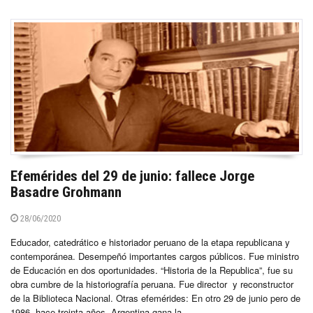
Efemérides del 29 de junio: fallece Jorge
Basadre Grohmann
28/06/2020
Educador, catedrático e historiador peruano de la etapa republicana y
contemporánea. Desempeñó importantes cargos públicos. Fue ministro
de Educación en dos oportunidades. “Historia de la Republica”, fue su
obra cumbre de la historiografía peruana. Fue director y reconstructor
de la Biblioteca Nacional. Otras efemérides: En otro 29 de junio pero de
1986, hace treinta años, Argentina gana la...