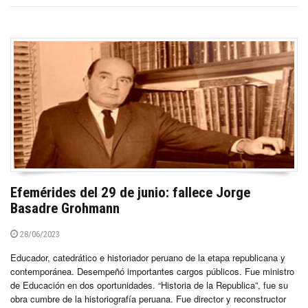
Efemérides del 29 de junio: fallece Jorge
Basadre Grohmann
28/06/2023
Educador, catedrático e historiador peruano de la etapa republicana y
contemporánea. Desempeñó importantes cargos públicos. Fue ministro
de Educación en dos oportunidades. “Historia de la Republica”, fue su
obra cumbre de la historiografía peruana. Fue director y reconstructor