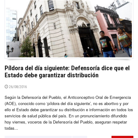
Píldora del día siguiente: Defensoría dice que el
Estado debe garantizar distribución
26/08/2016
Según la Defensoría del Pueblo, el Anticonceptivo Oral de Emergencia
(AOE), conocido como ‘píldora del día siguiente’, no es abortivo y por
ello el Estado debe garantizar su distribución e información en todos los
servicios de salud pública del país. En un pronunciamiento difundido
hoy viernes, voceros de la Defensoría del Pueblo, aseguran respetar
todas...