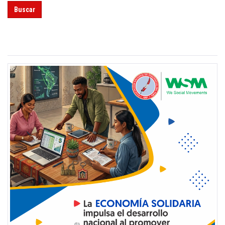
Buscar