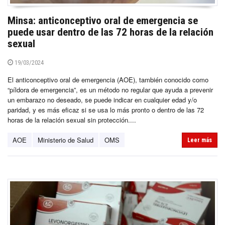
Minsa: anticonceptivo oral de emergencia se
puede usar dentro de las 72 horas de la relación
sexual
19/03/2024
El anticonceptivo oral de emergencia (AOE), también conocido como
“píldora de emergencia”, es un método no regular que ayuda a prevenir
un embarazo no deseado, se puede indicar en cualquier edad y/o
paridad, y es más eficaz si se usa lo más pronto o dentro de las 72
horas de la relación sexual sin protección....
AOE
Ministerio de Salud
OMS
Leer más