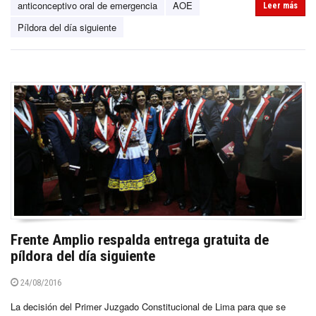
anticonceptivo oral de emergencia
AOE
Leer más
Píldora del día siguiente
Frente Amplio respalda entrega gratuita de
píldora del día siguiente
24/08/2016
La decisión del Primer Juzgado Constitucional de Lima para que se