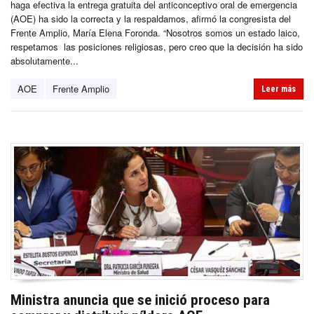
haga efectiva la entrega gratuita del anticonceptivo oral de emergencia
(AOE) ha sido la correcta y la respaldamos, afirmó la congresista del
Frente Amplio, María Elena Foronda. “Nosotros somos un estado laico,
respetamos las posiciones religiosas, pero creo que la decisión ha sido
absolutamente...
AOE
Frente Amplio
Leer más
Ministra anuncia que se inició proceso para