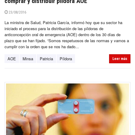
comprar y distribuir píldora AOE
23/08/2016
La ministra de Salud, Patricia García, informó hoy que su sector ha
iniciado el proceso para la distribución de las píldoras de
anticoncepción oral de emergencia (AOE) dentro de los 30 días de
plazo que se han fijado. “Somos respetuosos de las normas y vamos a
cumplir con la orden que se nos ha dado...
AOE
Minsa
Patricia
Píldora
Leer más