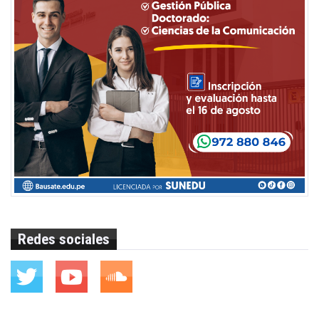
Redes sociales