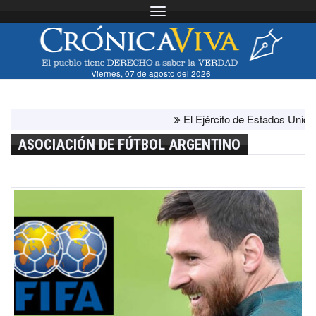
Toggle navigation
Viernes, 07 de agosto del 2026
El Ejército de Estados Unidos ha
ASOCIACIÓN DE FÚTBOL ARGENTINO