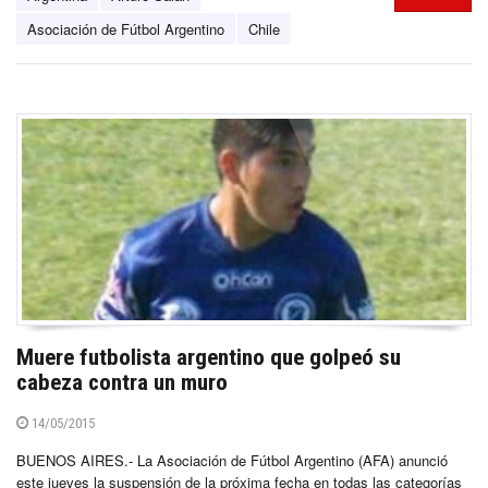
Asociación de Fútbol Argentino
Chile
Muere futbolista argentino que golpeó su
cabeza contra un muro
14/05/2015
BUENOS AIRES.- La Asociación de Fútbol Argentino (AFA) anunció
este jueves la suspensión de la próxima fecha en todas las categorías