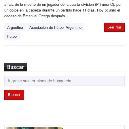
a raíz de la muerte de un jugador de la cuarta división (Primera C), por
un golpe en la cabeza durante un partido hace 11 días. Hoy ocurrió el
deceso de Emanuel Ortega después...
Argentina
Asociación de Fútbol Argentino
Leer más
Futbol
Buscar
Buscar