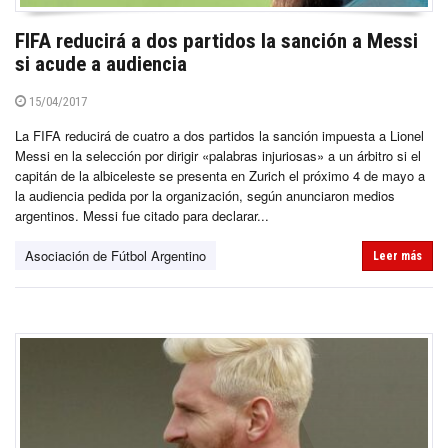
FIFA reducirá a dos partidos la sanción a Messi
si acude a audiencia
15/04/2017
La FIFA reducirá de cuatro a dos partidos la sanción impuesta a Lionel
Messi en la selección por dirigir «palabras injuriosas» a un árbitro si el
capitán de la albiceleste se presenta en Zurich el próximo 4 de mayo a
la audiencia pedida por la organización, según anunciaron medios
argentinos. Messi fue citado para declarar...
Asociación de Fútbol Argentino
Leer más