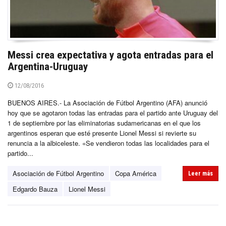
Messi crea expectativa y agota entradas para el
Argentina-Uruguay
12/08/2016
BUENOS AIRES.- La Asociación de Fútbol Argentino (AFA) anunció
hoy que se agotaron todas las entradas para el partido ante Uruguay del
1 de septiembre por las eliminatorias sudamericanas en el que los
argentinos esperan que esté presente Lionel Messi si revierte su
renuncia a la albiceleste. «Se vendieron todas las localidades para el
partido...
Asociación de Fútbol Argentino
Copa América
Leer más
Edgardo Bauza
Lionel Messi