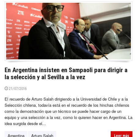
En Argentina insisten en Sampaoli para dirigir a
la selección y al Sevilla a la vez
21/07/2016
El recuerdo de Arturo Salah dirigiendo a la Universidad de Chile y a la
Selección chilena, todavía está en el recuerdo de los hinchas chilenos
como la demostración que un técnico se puede hacer cargo de un
equipo y una selección a la vez, como lo quieren hacer en Argentina. La
idea surgida desde el...
Argentina
Arturo Salah
Leer más