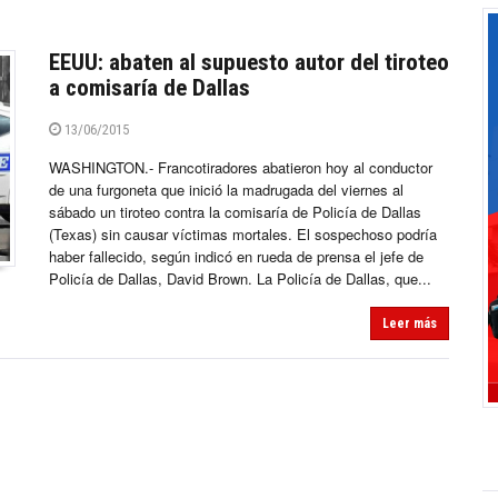
EEUU: abaten al supuesto autor del tiroteo
a comisaría de Dallas
13/06/2015
WASHINGTON.- Francotiradores abatieron hoy al conductor
de una furgoneta que inició la madrugada del viernes al
sábado un tiroteo contra la comisaría de Policía de Dallas
(Texas) sin causar víctimas mortales. El sospechoso podría
haber fallecido, según indicó en rueda de prensa el jefe de
Policía de Dallas, David Brown. La Policía de Dallas, que...
Leer más