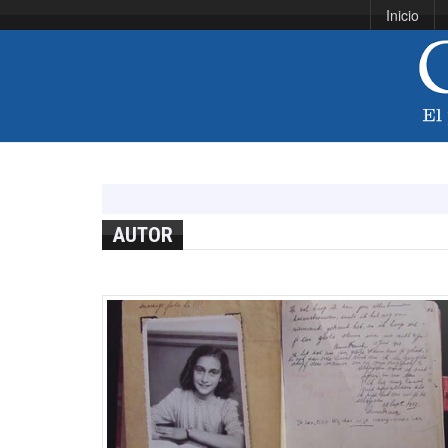
Inicio
AUTOR