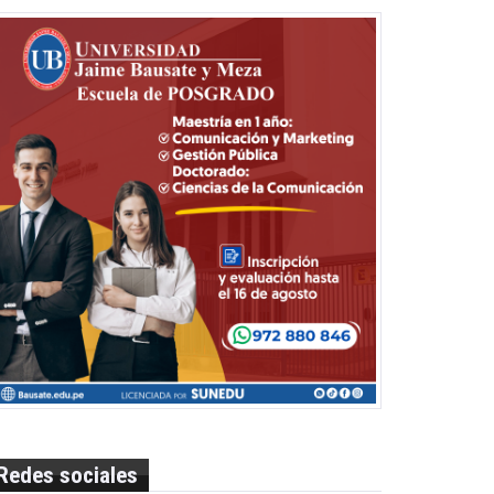
Redes sociales