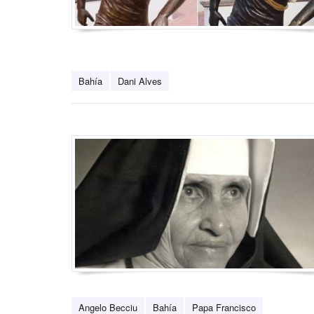
Bahía
Dani Alves
Angelo Becciu
Bahía
Papa Francisco