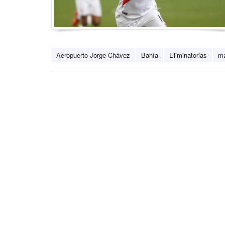
Aeropuerto Jorge Chávez
Bahía
Eliminatorias
ma