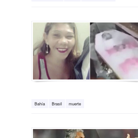
Bahía
Brasil
muerte