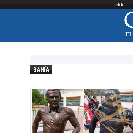
Inicio
BAHÍA