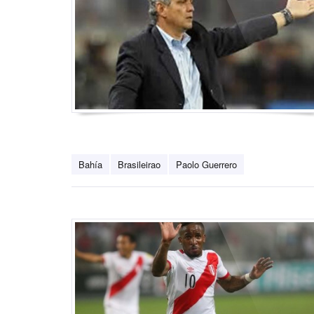
Bahía
Brasileirao
Paolo Guerrero