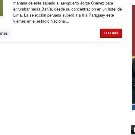
mañana de este sábado al aeropuerto Jorge Chávez para
enrumbar hacía Bahía, desde su concentración en un hotel de
Lima. La selección peruana superó 1 a 0 a Paraguay este
viernes en el estadio Nacional...
rtes
Leer más