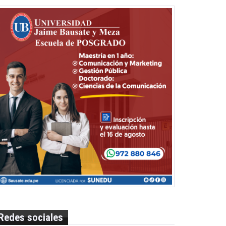
Redes sociales