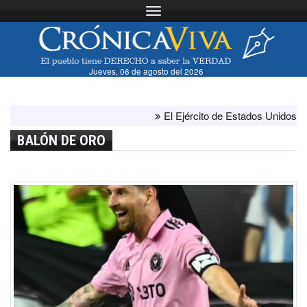
Toggle navigation
Jueves, 06 de agosto del 2026
El Ejército de Estados Unidos ha ago
BALÓN DE ORO