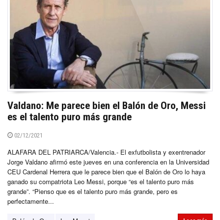
Valdano: Me parece bien el Balón de Oro, Messi
es el talento puro más grande
02/12/2021
ALAFARA DEL PATRIARCA/Valencia.- El exfutbolista y exentrenador
Jorge Valdano afirmó este jueves en una conferencia en la Universidad
CEU Cardenal Herrera que le parece bien que el Balón de Oro lo haya
ganado su compatriota Leo Messi, porque “es el talento puro más
grande”. “Pienso que es el talento puro más grande, pero es
perfectamente...