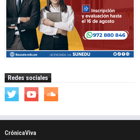
Redes sociales
CrónicaViva