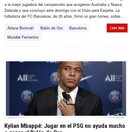
a la mejor jugadora del campeonato que acogieron Australia y Nueva
Zelanda y que concluyó este domingo con el título para España. La
futbolista del FC Barcelona, de 25 años, firmó un gran torneo, sobre...
Aitana Bonmatí
Balón de Oro
Barcelona
Leer más
Mundial Femenino
Kylian Mbappé: Jugar en el PSG no ayuda mucho