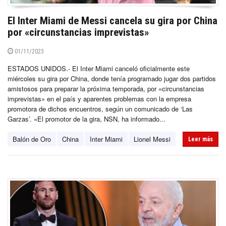
El Inter Miami de Messi cancela su gira por China
por «circunstancias imprevistas»
01/11/2023
ESTADOS UNIDOS.- El Inter Miami canceló oficialmente este
miércoles su gira por China, donde tenía programado jugar dos partidos
amistosos para preparar la próxima temporada, por «circunstancias
imprevistas» en el país y aparentes problemas con la empresa
promotora de dichos encuentros, según un comunicado de ‘Las
Garzas’. «El promotor de la gira, NSN, ha informado...
Balón de Oro
China
Inter Miami
Lionel Messi
Leer más