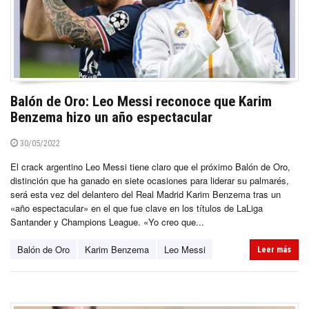
Balón de Oro: Leo Messi reconoce que Karim
Benzema hizo un año espectacular
30/05/2022
El crack argentino Leo Messi tiene claro que el próximo Balón de Oro,
distinción que ha ganado en siete ocasiones para liderar su palmarés,
será esta vez del delantero del Real Madrid Karim Benzema tras un
«año espectacular» en el que fue clave en los títulos de LaLiga
Santander y Champions League. «Yo creo que...
Balón de Oro
Karim Benzema
Leo Messi
Leer más