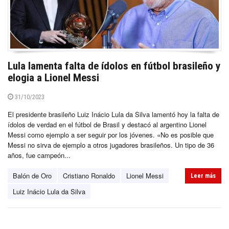
Lula lamenta falta de ídolos en fútbol brasileño y
elogia a Lionel Messi
31/10/2023
El presidente brasileño Luiz Inácio Lula da Silva lamentó hoy la falta de
ídolos de verdad en el fútbol de Brasil y destacó al argentino Lionel
Messi como ejemplo a ser seguir por los jóvenes. «No es posible que
Messi no sirva de ejemplo a otros jugadores brasileños. Un tipo de 36
años, fue campeón...
Balón de Oro
Cristiano Ronaldo
Lionel Messi
Leer más
Luiz Inácio Lula da Silva