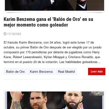
Karim Benzema gana el ‘Balón de Oro’ en su
mejor momento como goleador
17/10/2022
El francés Karim Benzema, con 34 años, logró este lunes 17 de
octubre, su primer Balón de Oro después de ser elegido por un jurado
compuesto por 170 periodistas por delante de jugadores como Harry
Kane, Robert Lewandowski, Kylian Mbappé y Cristiano Ronaldo, que
terminó en el puesto 20 de la votación. Las habilidades goleadoras...
Balón de Oro
Karim Benzema
Real Madrid
Leer más