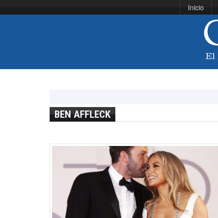
Inicio
BEN AFFLECK