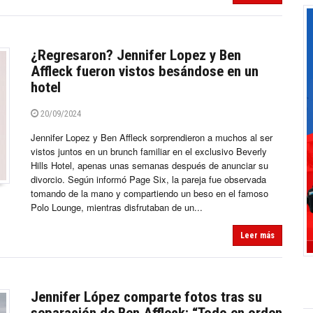
¿Regresaron? Jennifer Lopez y Ben
Affleck fueron vistos besándose en un
hotel
20/09/2024
Jennifer Lopez y Ben Affleck sorprendieron a muchos al ser
vistos juntos en un brunch familiar en el exclusivo Beverly
Hills Hotel, apenas unas semanas después de anunciar su
divorcio. Según informó Page Six, la pareja fue observada
tomando de la mano y compartiendo un beso en el famoso
Polo Lounge, mientras disfrutaban de un...
Leer más
Jennifer López comparte fotos tras su