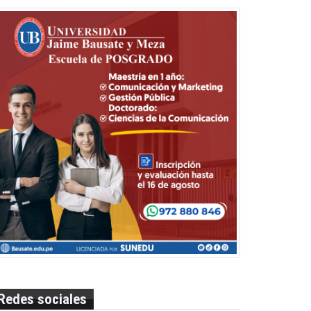
Redes sociales