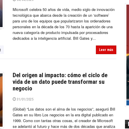
Microsoft celebra 50 años de vida, medio siglo de innovación
tecnológica que abarca desde la creación de un ‘software’
para uno de los equipos que popularizaron los ordenadores
personales en la década de los 70 hasta la aparición de una
nueva categoría de producto impulsada por procesadores
dedicados a la inteligencia artificial. Bill Gates y...
t
Leer más
Del origen al impacto: cómo el ciclo de
vida de un dato puede transformar su
negocio
31/01/2025
(Global) “Los datos son el alma de los negocios”, aseguró Bill
Gates en su libro Los negocios en la era digital publicado en
1999. Como con tantas otras cosas, el creador de Microsoft
se adelantó al futuro y hace más de dos décadas que analiza