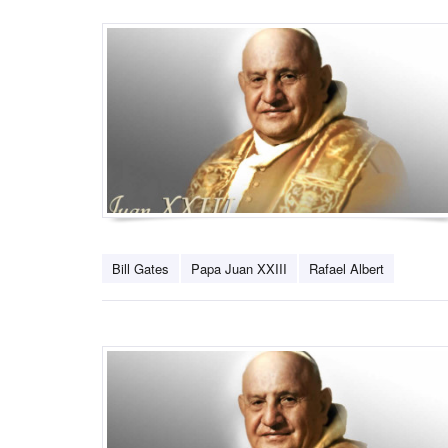
Bill Gates
Papa Juan XXIII
Rafael Albert