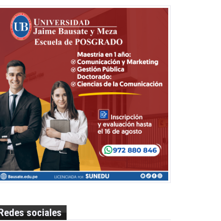
Redes sociales