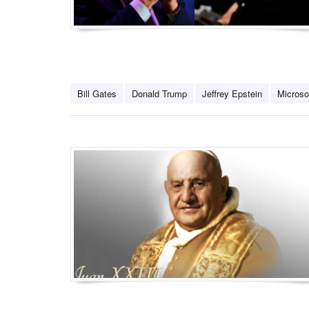
Bill Gates
Donald Trump
Jeffrey Epstein
Microso