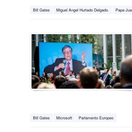
Bill Gates
Miguel Angel Hurtado Delgado.
Papa Jua
Bill Gates
Microsoft
Parlamento Europeo