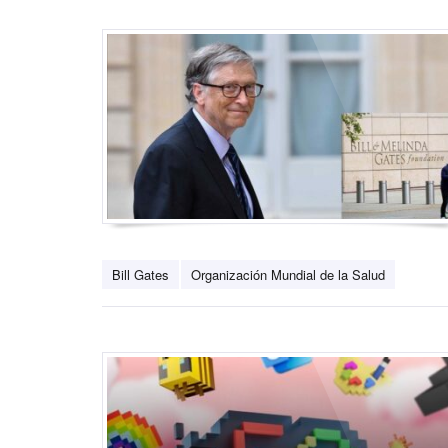
Bill Gates
Organización Mundial de la Salud