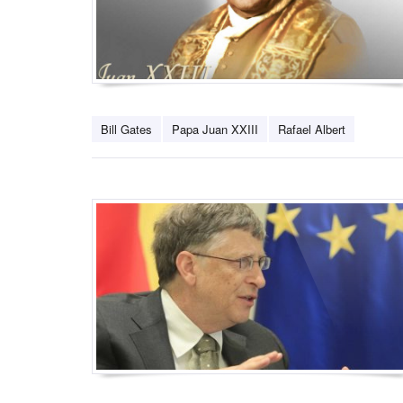
Bill Gates
Papa Juan XXIII
Rafael Albert