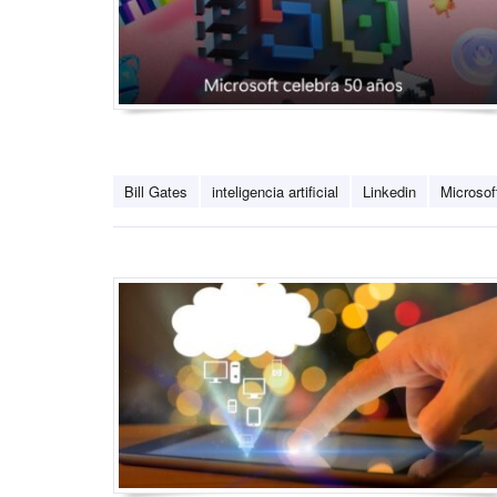
Bill Gates
inteligencia artificial
Linkedin
Microsof