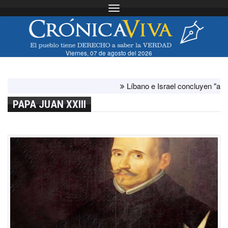
Toggle navigation
Viernes, 07 de agosto del 2026
Líbano e Israel concluyen "antes de l
PAPA JUAN XXIII