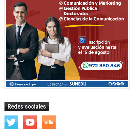
Redes sociales