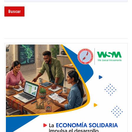
Buscar