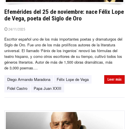
Efemérides del 25 de noviembre: nace Félix Lope
de Vega, poeta del Siglo de Oro
24/11/2025
Escritor español uno de los más importantes poetas y dramaturgos del
Siglo de Oro. Fue uno de los más prolíficos autores de la literatura
universal. El llamado ‘Fénix de los ingenios’ renovó las fórmulas del
teatro hispano, y como otros escritores de su tiempo, cultivó todos los
géneros literarios. Autor de más de 1,500 obras dramáticas, más
de 3,000 poemas....
Diego Armando Maradona
Félix Lope de Vega
Leer más
Fidel Castro
Papa Juan XXIII