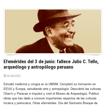
Efemérides del 3 de junio: fallece Julio C. Tello,
arqueólogo y antropólogo peruano
02/06/2025
Estudió medicina y cirugía en la UMSM. Completó su formación en
EEUU y Europa, estudiando arte y antropología. Descubrió las culturas
Chavín y Paracas e impulsó y creó el Museo de Arqueología. Publicó
obras que han dado a conocer importantes aspectos de las culturas
incaica y preincaica. Otras efemérides: Día del Santuario Bosque de