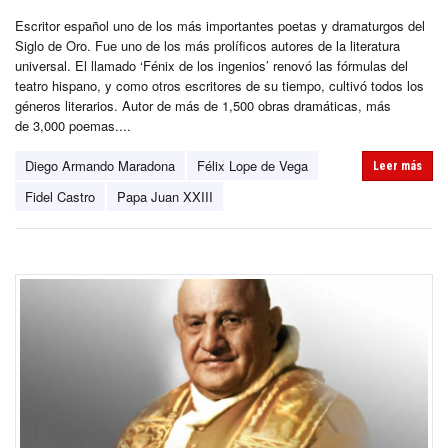
Escritor español uno de los más importantes poetas y dramaturgos del
Siglo de Oro. Fue uno de los más prolíficos autores de la literatura
universal. El llamado ‘Fénix de los ingenios’ renovó las fórmulas del
teatro hispano, y como otros escritores de su tiempo, cultivó todos los
géneros literarios. Autor de más de 1,500 obras dramáticas, más
de 3,000 poemas....
Diego Armando Maradona
Félix Lope de Vega
Leer más
Fidel Castro
Papa Juan XXIII