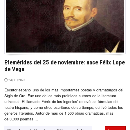
Efemérides del 25 de noviembre: nace Félix Lope
de Vega
24/11/2023
Escritor español uno de los más importantes poetas y dramaturgos del
Siglo de Oro. Fue uno de los más prolíficos autores de la literatura
universal. El llamado ‘Fénix de los ingenios’ renovó las fórmulas del
teatro hispano, y como otros escritores de su tiempo, cultivó todos los
géneros literarios. Autor de más de 1,500 obras dramáticas, más
de 3,000 poemas....