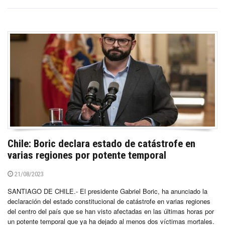
Chile: Boric declara estado de catástrofe en
varias regiones por potente temporal
21/08/2023
SANTIAGO DE CHILE.- El presidente Gabriel Boric, ha anunciado la
declaración del estado constitucional de catástrofe en varias regiones
del centro del país que se han visto afectadas en las últimas horas por
un potente temporal que ya ha dejado al menos dos víctimas mortales.