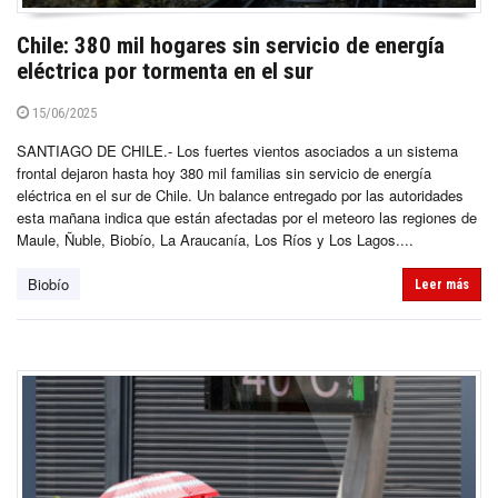
Chile: 380 mil hogares sin servicio de energía
eléctrica por tormenta en el sur
15/06/2025
SANTIAGO DE CHILE.- Los fuertes vientos asociados a un sistema
frontal dejaron hasta hoy 380 mil familias sin servicio de energía
eléctrica en el sur de Chile. Un balance entregado por las autoridades
esta mañana indica que están afectadas por el meteoro las regiones de
Maule, Ñuble, Biobío, La Araucanía, Los Ríos y Los Lagos....
Biobío
Leer más