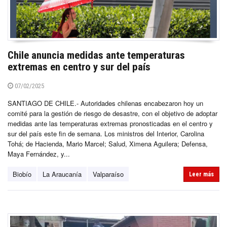
Chile anuncia medidas ante temperaturas
extremas en centro y sur del país
07/02/2025
SANTIAGO DE CHILE.- Autoridades chilenas encabezaron hoy un
comité para la gestión de riesgo de desastre, con el objetivo de adoptar
medidas ante las temperaturas extremas pronosticadas en el centro y
sur del país este fin de semana. Los ministros del Interior, Carolina
Tohá; de Hacienda, Mario Marcel; Salud, Ximena Aguilera; Defensa,
Maya Fernández, y...
Biobío
La Araucanía
Valparaíso
Leer más