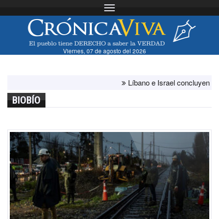
Toggle navigation
Viernes, 07 de agosto del 2026
Líbano e Israel concluyen "antes d
BIOBÍO