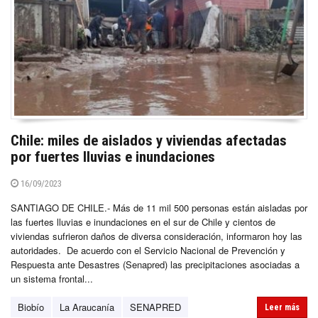
Chile: miles de aislados y viviendas afectadas
por fuertes lluvias e inundaciones
16/09/2023
SANTIAGO DE CHILE.- Más de 11 mil 500 personas están aisladas por
las fuertes lluvias e inundaciones en el sur de Chile y cientos de
viviendas sufrieron daños de diversa consideración, informaron hoy las
autoridades. De acuerdo con el Servicio Nacional de Prevención y
Respuesta ante Desastres (Senapred) las precipitaciones asociadas a
un sistema frontal...
Biobío
La Araucanía
SENAPRED
Leer más