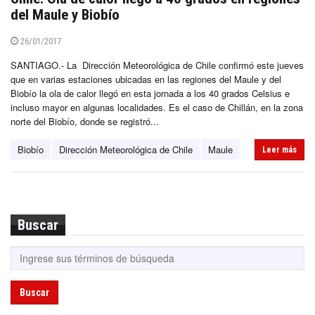
del Maule y Biobío
26/01/2017
SANTIAGO.- La Dirección Meteorológica de Chile confirmó este jueves
que en varias estaciones ubicadas en las regiones del Maule y del
Biobío la ola de calor llegó en esta jornada a los 40 grados Celsius e
incluso mayor en algunas localidades. Es el caso de Chillán, en la zona
norte del Biobío, donde se registró...
Biobío
Dirección Meteorológica de Chile
Maule
Leer más
Buscar
Buscar