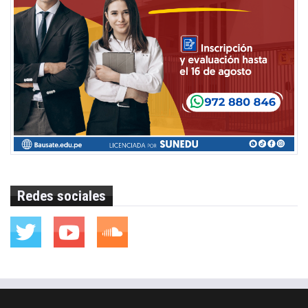
Redes sociales