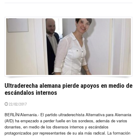
Ultraderecha alemana pierde apoyos en medio de
escándalos internos
22/02/2017
BERLÍN/Alemania.- El partido ultraderechista Alternativa para Alemania
(AfD) ha empezado a perder fuelle en los sondeos, además de varios
donantes, en medio de los disensos internos y escándalos
protagonizados por representantes de su ala más radical. La formación