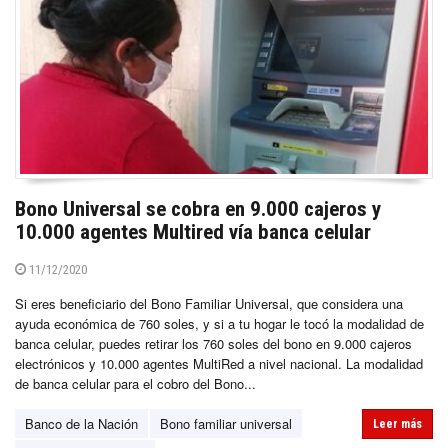
Bono Universal se cobra en 9.000 cajeros y
10.000 agentes Multired vía banca celular
11/12/2020
Si eres beneficiario del Bono Familiar Universal, que considera una
ayuda económica de 760 soles, y si a tu hogar le tocó la modalidad de
banca celular, puedes retirar los 760 soles del bono en 9.000 cajeros
electrónicos y 10.000 agentes MultiRed a nivel nacional. La modalidad
de banca celular para el cobro del Bono...
Banco de la Nación
Bono familiar universal
Leer más