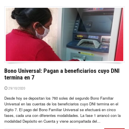
Bono Universal: Pagan a beneficiarios cuyo DNI
termina en 7
29/10/2020
Desde hoy se depositan los 760 soles del segundo Bono Familiar
Universal en las cuentas de los beneficiarios cuyo DNI termina en el
dígito 7. El pago del Bono Familiar Universal se efectuará en cinco
fases, cada una con diferentes modalidades. La fase 1 arrancó con la
modalidad Depósito en Cuenta y viene acompañada del...