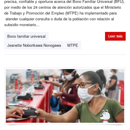
precisa, confiable y oportuna acerca del Bono Familiar Universal (BFU),
por medio de los 24 centros de atención autorizados que el Ministerio
de Trabajo y Promoción del Empleo (MTPE) ha implementado para
atender cualquier consulta o duda de la población con relación al
subsidio monetario...
Bono familiar universal
Leer más
Jeanette Noborikawa Nonogawa
MTPE