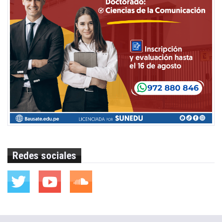
Redes sociales