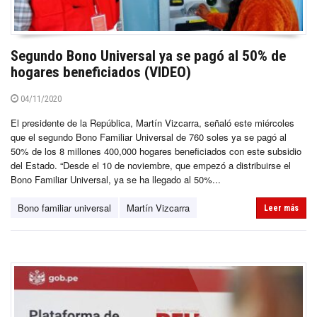
Segundo Bono Universal ya se pagó al 50% de
hogares beneficiados (VIDEO)
04/11/2020
El presidente de la República, Martín Vizcarra, señaló este miércoles
que el segundo Bono Familiar Universal de 760 soles ya se pagó al
50% de los 8 millones 400,000 hogares beneficiados con este subsidio
del Estado. “Desde el 10 de noviembre, que empezó a distribuirse el
Bono Familiar Universal, ya se ha llegado al 50%...
Bono familiar universal
Martín Vizcarra
Leer más