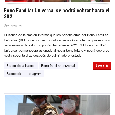
Bono Familiar Universal se podrá cobrar hasta el
2021
23/12/2020
El Banco de la Nación informó que los beneficiarios del Bono Familiar
Universal (BFU) que no han cobrado el subsidio a la fecha, por motivos
personales o de salud, lo podrán hacer en el 2021. “El Bono Familiar
Universal permanecerá asignado al hogar beneficiario y podrá cobrarse
hasta sesenta días después de culminado el estado...
Banco de la Nación
Bono familiar universal
Leer más
Facebook
Instagram