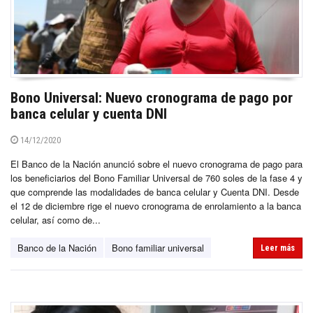
Bono Universal: Nuevo cronograma de pago por
banca celular y cuenta DNI
14/12/2020
El Banco de la Nación anunció sobre el nuevo cronograma de pago para
los beneficiarios del Bono Familiar Universal de 760 soles de la fase 4 y
que comprende las modalidades de banca celular y Cuenta DNI. Desde
el 12 de diciembre rige el nuevo cronograma de enrolamiento a la banca
celular, así como de...
Banco de la Nación
Bono familiar universal
Leer más