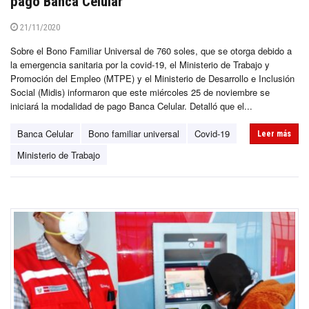
pago Banca Celular
21/11/2020
Sobre el Bono Familiar Universal de 760 soles, que se otorga debido a
la emergencia sanitaria por la covid-19, el Ministerio de Trabajo y
Promoción del Empleo (MTPE) y el Ministerio de Desarrollo e Inclusión
Social (Midis) informaron que este miércoles 25 de noviembre se
iniciará la modalidad de pago Banca Celular. Detalló que el...
Banca Celular
Bono familiar universal
Covid-19
Leer más
Ministerio de Trabajo