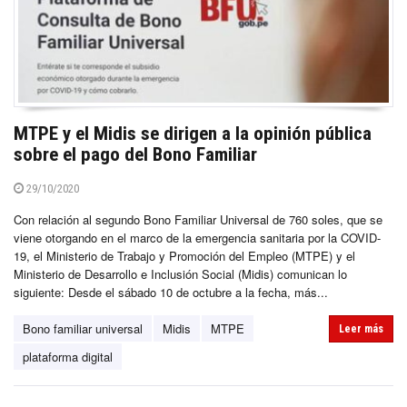
MTPE y el Midis se dirigen a la opinión pública
sobre el pago del Bono Familiar
29/10/2020
Con relación al segundo Bono Familiar Universal de 760 soles, que se
viene otorgando en el marco de la emergencia sanitaria por la COVID-
19, el Ministerio de Trabajo y Promoción del Empleo (MTPE) y el
Ministerio de Desarrollo e Inclusión Social (Midis) comunican lo
siguiente: Desde el sábado 10 de octubre a la fecha, más...
Bono familiar universal
Midis
MTPE
Leer más
plataforma digital