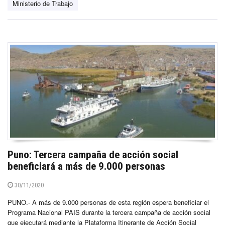
Ministerio de Trabajo
Puno: Tercera campaña de acción social
beneficiará a más de 9.000 personas
30/11/2020
PUNO.- A más de 9.000 personas de esta región espera beneficiar el
Programa Nacional PAIS durante la tercera campaña de acción social
que ejecutará mediante la Plataforma Itinerante de Acción Social