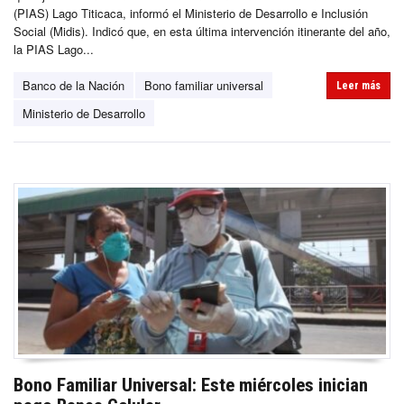
(PIAS) Lago Titicaca, informó el Ministerio de Desarrollo e Inclusión
Social (Midis). Indicó que, en esta última intervención itinerante del año,
la PIAS Lago...
Banco de la Nación
Bono familiar universal
Leer más
Ministerio de Desarrollo
Bono Familiar Universal: Este miércoles inician