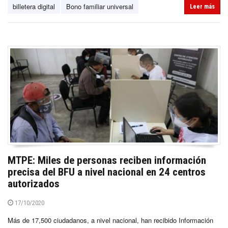
billetera digital
Bono familiar universal
Leer más
MTPE: Miles de personas reciben información
precisa del BFU a nivel nacional en 24 centros
autorizados
17/10/2020
Más de 17,500 ciudadanos, a nivel nacional, han recibido Información