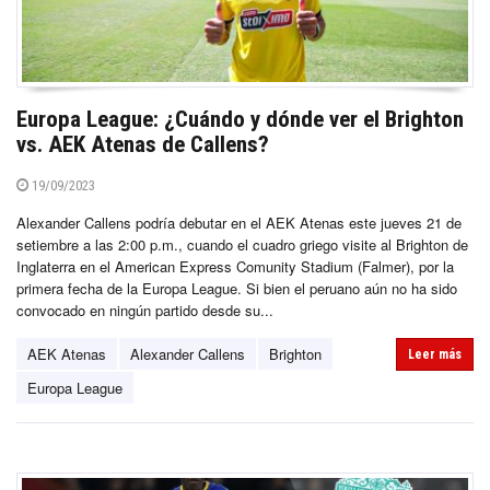
Europa League: ¿Cuándo y dónde ver el Brighton
vs. AEK Atenas de Callens?
19/09/2023
Alexander Callens podría debutar en el AEK Atenas este jueves 21 de
setiembre a las 2:00 p.m., cuando el cuadro griego visite al Brighton de
Inglaterra en el American Express Comunity Stadium (Falmer), por la
primera fecha de la Europa League. Si bien el peruano aún no ha sido
convocado en ningún partido desde su...
AEK Atenas
Alexander Callens
Brighton
Leer más
Europa League