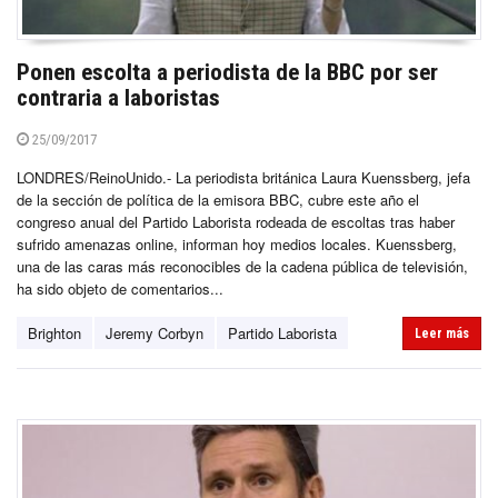
Ponen escolta a periodista de la BBC por ser
contraria a laboristas
25/09/2017
LONDRES/ReinoUnido.- La periodista británica Laura Kuenssberg, jefa
de la sección de política de la emisora BBC, cubre este año el
congreso anual del Partido Laborista rodeada de escoltas tras haber
sufrido amenazas online, informan hoy medios locales. Kuenssberg,
una de las caras más reconocibles de la cadena pública de televisión,
ha sido objeto de comentarios...
Brighton
Jeremy Corbyn
Partido Laborista
Leer más