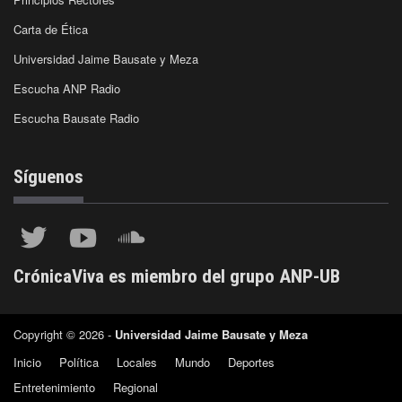
Carta de Ética
Universidad Jaime Bausate y Meza
Escucha ANP Radio
Escucha Bausate Radio
Síguenos
CrónicaViva es miembro del grupo ANP-UB
Copyright © 2026 -
Universidad Jaime Bausate y Meza
Inicio
Política
Locales
Mundo
Deportes
Entretenimiento
Regional