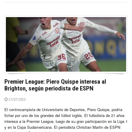
Premier League: Piero Quispe interesa al
Brighton, según periodista de ESPN
27/07/2023
El centrocampista de Universitario de Deportes, Piero Quispe, podría
fichar por uno de los grandes del fútbol inglés. El futbolista de 21 años
interesa a la Premier League, luego de su gran participación en la Liga 1
y en la Copa Sudamericana. El periodista Christian Martin de ESPN