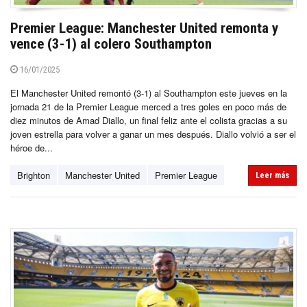
Premier League: Manchester United remonta y
vence (3-1) al colero Southampton
16/01/2025
El Manchester United remontó (3-1) al Southampton este jueves en la
jornada 21 de la Premier League merced a tres goles en poco más de
diez minutos de Amad Diallo, un final feliz ante el colista gracias a su
joven estrella para volver a ganar un mes después. Diallo volvió a ser el
héroe de...
Brighton
Manchester United
Premier League
Leer más