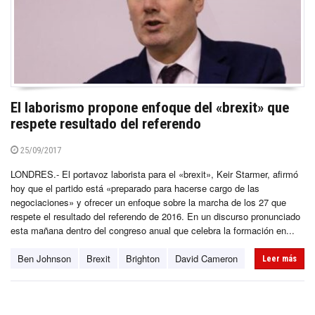
El laborismo propone enfoque del «brexit» que
respete resultado del referendo
25/09/2017
LONDRES.- El portavoz laborista para el «brexit», Keir Starmer, afirmó
hoy que el partido está «preparado para hacerse cargo de las
negociaciones» y ofrecer un enfoque sobre la marcha de los 27 que
respete el resultado del referendo de 2016. En un discurso pronunciado
esta mañana dentro del congreso anual que celebra la formación en...
Ben Johnson
Brexit
Brighton
David Cameron
Leer más