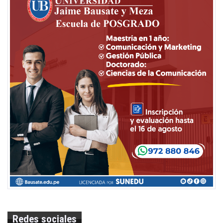
Redes sociales