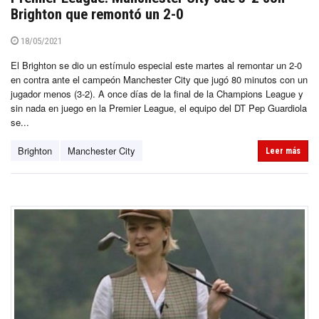
Brighton que remontó un 2-0
18/05/2021
El Brighton se dio un estímulo especial este martes al remontar un 2-0
en contra ante el campeón Manchester City que jugó 80 minutos con un
jugador menos (3-2). A once días de la final de la Champions League y
sin nada en juego en la Premier League, el equipo del DT Pep Guardiola
se...
Brighton
Manchester City
Leer más