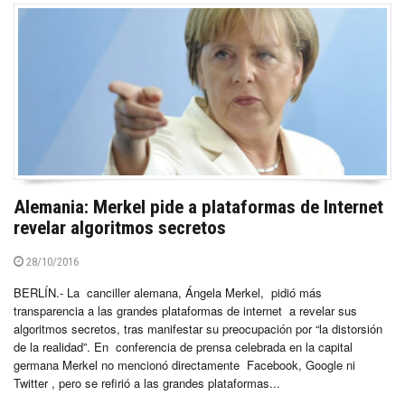
Alemania: Merkel pide a plataformas de Internet
revelar algoritmos secretos
28/10/2016
BERLÍN.- La canciller alemana, Ángela Merkel, pidió más
transparencia a las grandes plataformas de internet a revelar sus
algoritmos secretos, tras manifestar su preocupación por “la distorsión
de la realidad”. En conferencia de prensa celebrada en la capital
germana Merkel no mencionó directamente Facebook, Google ni
Twitter , pero se refirió a las grandes plataformas...