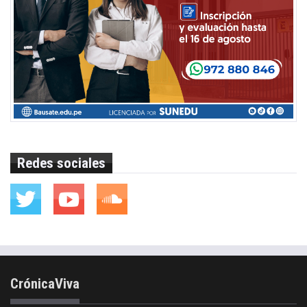
Redes sociales
CrónicaViva