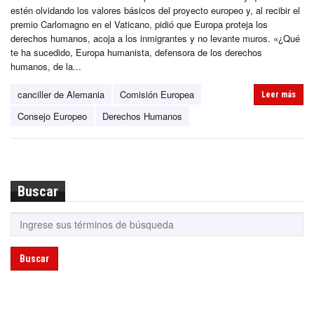
estén olvidando los valores básicos del proyecto europeo y, al recibir el
premio Carlomagno en el Vaticano, pidió que Europa proteja los
derechos humanos, acoja a los inmigrantes y no levante muros. «¿Qué
te ha sucedido, Europa humanista, defensora de los derechos
humanos, de la...
canciller de Alemania
Comisión Europea
Leer más
Consejo Europeo
Derechos Humanos
Buscar
Buscar