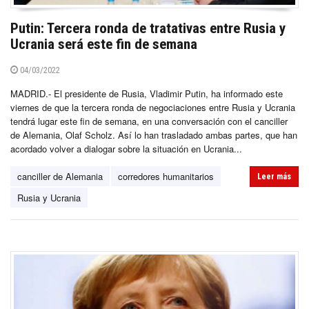
Putin: Tercera ronda de tratativas entre Rusia y
Ucrania será este fin de semana
04/03/2022
MADRID.- El presidente de Rusia, Vladimir Putin, ha informado este
viernes de que la tercera ronda de negociaciones entre Rusia y Ucrania
tendrá lugar este fin de semana, en una conversación con el canciller
de Alemania, Olaf Scholz. Así lo han trasladado ambas partes, que han
acordado volver a dialogar sobre la situación en Ucrania...
canciller de Alemania
corredores humanitarios
Leer más
Rusia y Ucrania