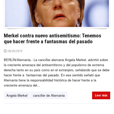
Merkel contra nuevo antisemitismo: Tenemos
que hacer frente a fantasmas del pasado
28/05/2019
BERLÍN/Alemania.- La canciller alemana Angela Merkel, advirtió sobre
la creciente amenaza del antisemitismo y del populismo de extrema
derecha tanto en su país como en el extranjero, señalando que se debe
hacer frente a fantasmas del pasado. En ese sentido señaló que
Alemania tiene la responsabilidad histórica de hacer frente a la
creciente amenaza del...
Angela Merkel
canciller de Alemania
Leer más