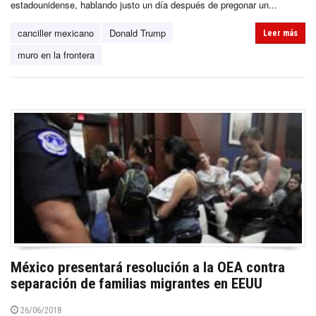
estadounidense, hablando justo un día después de pregonar un...
canciller mexicano
Donald Trump
Leer más
muro en la frontera
México presentará resolución a la OEA contra
separación de familias migrantes en EEUU
26/06/2018