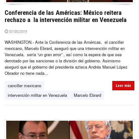
Conferencia de las Américas: México reitera
rechazo a la intervención militar en Venezuela
07/05/2019
WASHINGTON.- Ante la Conferencia de las Américas, el canciller
mexicano, Marcelo Ebrard, aseguró que una intervención militar en
Venezuela, sería “un gran error” , así como la espera de que sea
derrotado por las sanciones o la división del gobierno. Asimismo
aseguró que el gobierno del presidente azteca Andrés Manuel López
Obrador no tiene nada...
canciller mexicano
Leer más
intervención militar en Venezuela
Marcelo Ebrard