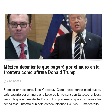
México desmiente que pagará por el muro en la
frontera como afirma Donald Trump
28/08/2018
El canciller mexicano, Luis Videgaray Caso, este martes negó que su
país pagaría por un muro a lo largo de la frontera con Estados Unidos,
luego de que el presidente Donald Trump afirmara que sí lo haría a los
periodistas, informó el medio estadounidense Político. El mandatario