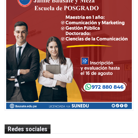
Redes sociales