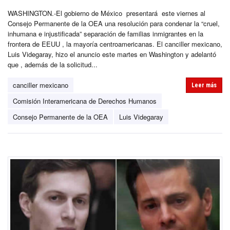
WASHINGTON.-El gobierno de México presentará este viernes al
Consejo Permanente de la OEA una resolución para condenar la “cruel,
inhumana e injustificada” separación de familias inmigrantes en la
frontera de EEUU , la mayoría centroamericanas. El canciller mexicano,
Luis Videgaray, hizo el anuncio este martes en Washington y adelantó
que , además de la solicitud...
canciller mexicano
Leer más
Comisión Interamericana de Derechos Humanos
Consejo Permanente de la OEA
Luis Videgaray