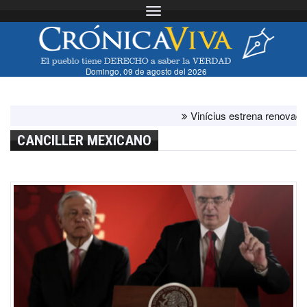
Toggle navigation
Domingo, 09 de agosto del 2026
Vinícius estrena renovación co
CANCILLER MEXICANO