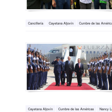
Cancillería
Cayetana Aljovín
Cumbre de las Améric
Cayetana Aljovín
Cumbre de las Américas
Nancy L