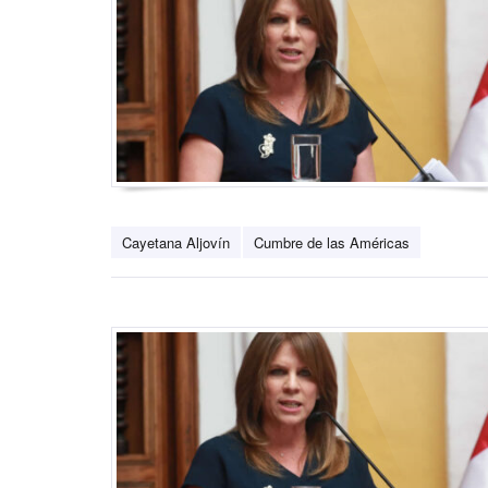
Cayetana Aljovín
Cumbre de las Américas