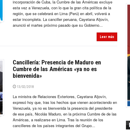
incorporación de Cuba, la Cumbre de las Américas excluye
esta vez a Venezuela, con lo que la gran cita política de la
región, que se celebrará en Lima (Perú) en abril, volverá a
estar incompleta. La canciller peruana, Cayetana Aljovín,
anunció el martes próximo pasado que su Gobierno...
Leer más
Cancillería: Presencia de Maduro en
Cumbre de las Américas «ya no es
bienvenida»
13/02/2018
La ministra de Relaciones Exteriores, Cayetana Aljovín,
expresó hoy que, tras los hechos que vienen aconteciendo en
Venezuela, ya no es bienvenida la presencia del presidente
de ese país, Nicolás Maduro, en la próxima Cumbre de de las
Américas, a realizarse en Lima. Tras la reunión de los
cancilleres de los países integrantes del Grupo...