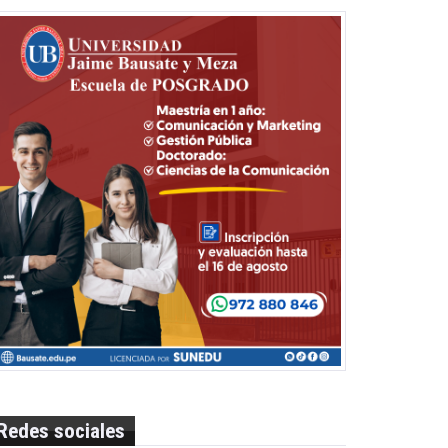
Redes sociales