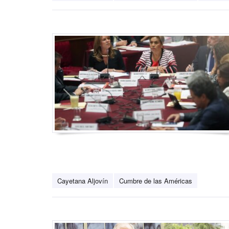
Cayetana Aljovín
Cumbre de las Américas