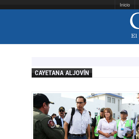
Inicio
CAYETANA ALJOVÍN