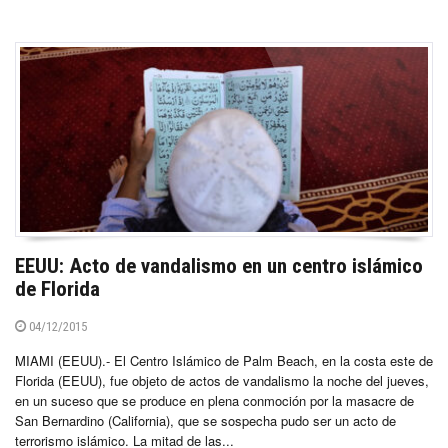
EEUU: Acto de vandalismo en un centro islámico
de Florida
04/12/2015
MIAMI (EEUU).- El Centro Islámico de Palm Beach, en la costa este de
Florida (EEUU), fue objeto de actos de vandalismo la noche del jueves,
en un suceso que se produce en plena conmoción por la masacre de
San Bernardino (California), que se sospecha pudo ser un acto de
terrorismo islámico. La mitad de las...