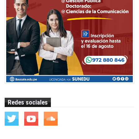
Redes sociales