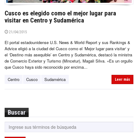
Cusco es elegido como el mejor lugar para
visitar en Centro y Sudamérica
21/04/2015
El portal estadounidense U.S. News & World Report y sus Rankings &
Advice eligió a la ciudad del Cusco como el ‘Mejor lugar para visitar‘ y
el ‘Destino más asequible’ en Centro y Sudamérica, destacó la ministra
de Comercio Exterior y Turismo (Mincetur), Magali Silva. «Es un orgullo
que Cusco haya sido reconocido por encima...
Centro
Cusco
Sudamérica
Leer más
Buscar