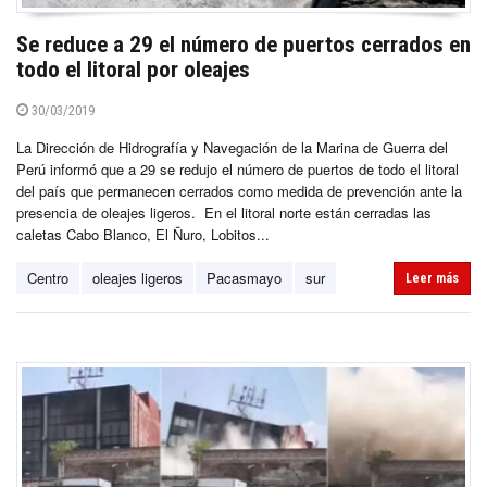
Se reduce a 29 el número de puertos cerrados en
todo el litoral por oleajes
30/03/2019
La Dirección de Hidrografía y Navegación de la Marina de Guerra del
Perú informó que a 29 se redujo el número de puertos de todo el litoral
del país que permanecen cerrados como medida de prevención ante la
presencia de oleajes ligeros. En el litoral norte están cerradas las
caletas Cabo Blanco, El Ñuro, Lobitos...
Centro
oleajes ligeros
Pacasmayo
sur
Leer más