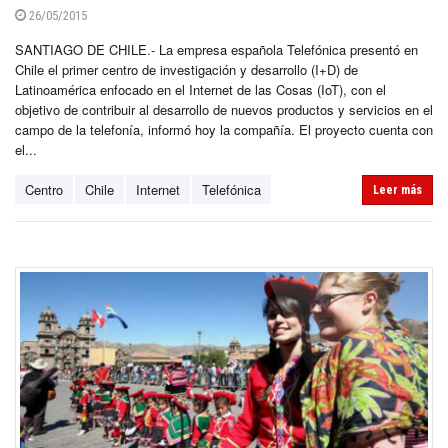
26/05/2015
SANTIAGO DE CHILE.- La empresa española Telefónica presentó en
Chile el primer centro de investigación y desarrollo (I+D) de
Latinoamérica enfocado en el Internet de las Cosas (IoT), con el
objetivo de contribuir al desarrollo de nuevos productos y servicios en el
campo de la telefonía, informó hoy la compañía. El proyecto cuenta con
el...
Centro
Chile
Internet
Telefónica
Leer más