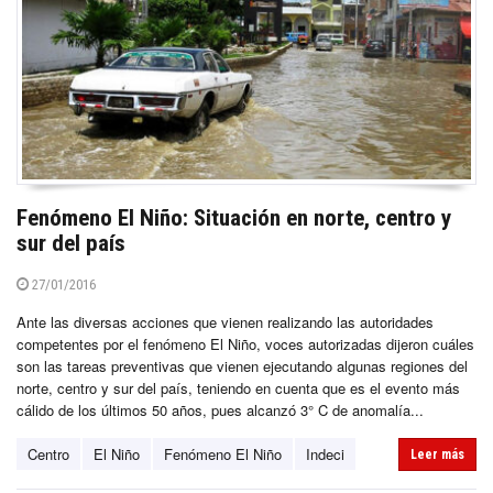
Fenómeno El Niño: Situación en norte, centro y
sur del país
27/01/2016
Ante las diversas acciones que vienen realizando las autoridades
competentes por el fenómeno El Niño, voces autorizadas dijeron cuáles
son las tareas preventivas que vienen ejecutando algunas regiones del
norte, centro y sur del país, teniendo en cuenta que es el evento más
cálido de los últimos 50 años, pues alcanzó 3° C de anomalía...
Centro
El Niño
Fenómeno El Niño
Indeci
Leer más