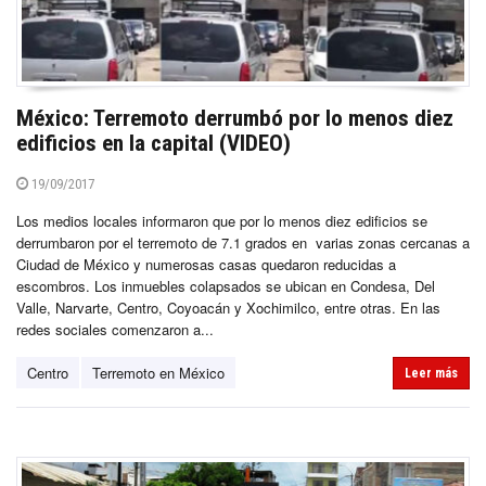
México: Terremoto derrumbó por lo menos diez
edificios en la capital (VIDEO)
19/09/2017
Los medios locales informaron que por lo menos diez edificios se
derrumbaron por el terremoto de 7.1 grados en varias zonas cercanas a
Ciudad de México y numerosas casas quedaron reducidas a
escombros. Los inmuebles colapsados se ubican en Condesa, Del
Valle, Narvarte, Centro, Coyoacán y Xochimilco, entre otras. En las
redes sociales comenzaron a...
Centro
Terremoto en México
Leer más