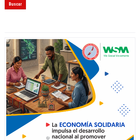
Buscar