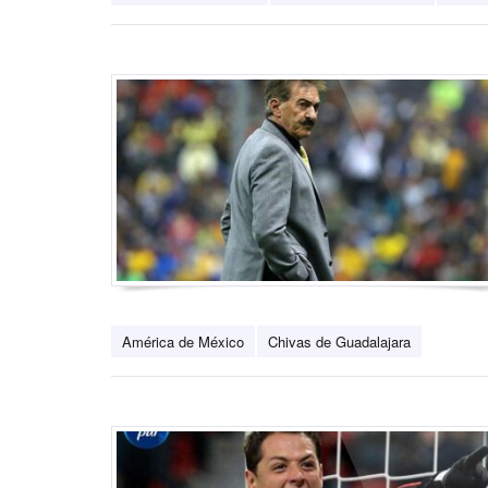
América de México
Chivas de Guadalajara