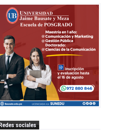
Redes sociales