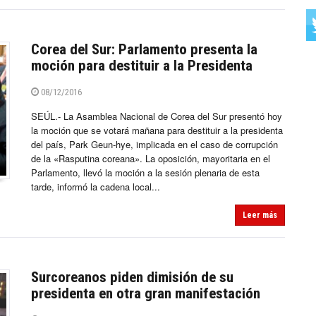
Corea del Sur: Parlamento presenta la
moción para destituir a la Presidenta
08/12/2016
SEÚL.- La Asamblea Nacional de Corea del Sur presentó hoy
la moción que se votará mañana para destituir a la presidenta
del país, Park Geun-hye, implicada en el caso de corrupción
de la «Rasputina coreana». La oposición, mayoritaria en el
Parlamento, llevó la moción a la sesión plenaria de esta
tarde, informó la cadena local...
Leer más
Surcoreanos piden dimisión de su
presidenta en otra gran manifestación