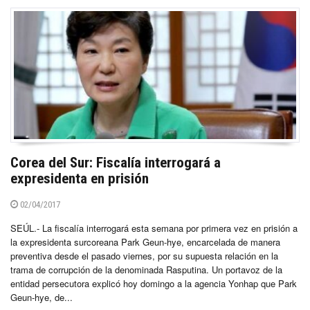
Corea del Sur: Fiscalía interrogará a
expresidenta en prisión
02/04/2017
SEÚL.- La fiscalía interrogará esta semana por primera vez en prisión a
la expresidenta surcoreana Park Geun-hye, encarcelada de manera
preventiva desde el pasado viernes, por su supuesta relación en la
trama de corrupción de la denominada Rasputina. Un portavoz de la
entidad persecutora explicó hoy domingo a la agencia Yonhap que Park
Geun-hye, de...