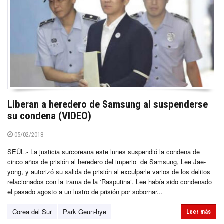
Liberan a heredero de Samsung al suspenderse
su condena (VIDEO)
05/02/2018
SEÚL.- La justicia surcoreana este lunes suspendió la condena de
cinco años de prisión al heredero del imperio de Samsung, Lee Jae-
yong, y autorizó su salida de prisión al exculparle varios de los delitos
relacionados con la trama de la ‘Rasputina‘. Lee había sido condenado
el pasado agosto a un lustro de prisión por sobornar...
Corea del Sur
Park Geun-hye
Leer más