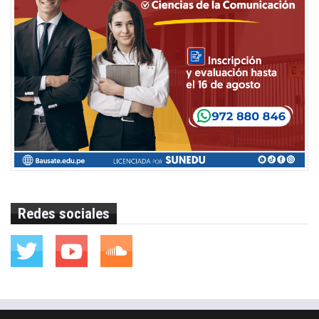
Redes sociales