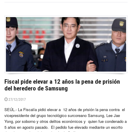
Fiscal pide elevar a 12 años la pena de prisión
del heredero de Samsung
27/12/2017
SEÚL.- La Fiscalía pidió elevar a 12 años de prisión la pena contra el
vicepresidente del grupo tecnológico surcoreano Samsung, Lee Jae
Yong, por soborno y otros delitos económicos y quien fue condenado a
5 años en agosto pasado. El pedido fue elevado mediante un escrito