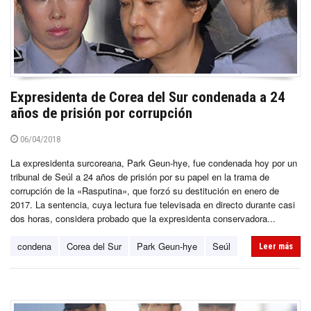
Expresidenta de Corea del Sur condenada a 24
años de prisión por corrupción
06/04/2018
La expresidenta surcoreana, Park Geun-hye, fue condenada hoy por un
tribunal de Seúl a 24 años de prisión por su papel en la trama de
corrupción de la «Rasputina», que forzó su destitución en enero de
2017. La sentencia, cuya lectura fue televisada en directo durante casi
dos horas, considera probado que la expresidenta conservadora...
condena
Corea del Sur
Park Geun-hye
Seúl
Leer más