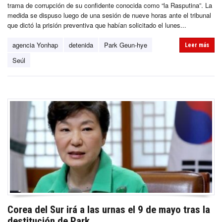
trama de corrupción de su confidente conocida como “la Rasputina”. La
medida se dispuso luego de una sesión de nueve horas ante el tribunal
que dictó la prisión preventiva que habían solicitado el lunes...
agencia Yonhap
detenida
Park Geun-hye
Leer más
Seúl
Corea del Sur irá a las urnas el 9 de mayo tras la
destitución de Park