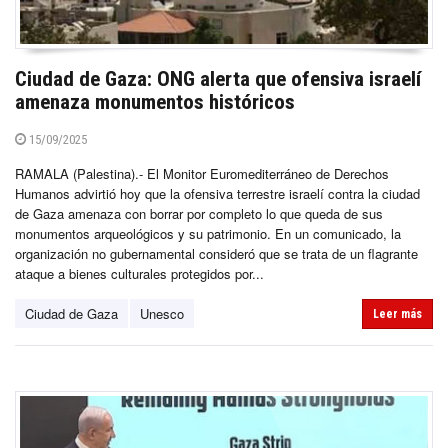
Ciudad de Gaza: ONG alerta que ofensiva israelí
amenaza monumentos históricos
15/09/2025
RAMALA (Palestina).- El Monitor Euromediterráneo de Derechos
Humanos advirtió hoy que la ofensiva terrestre israelí contra la ciudad
de Gaza amenaza con borrar por completo lo que queda de sus
monumentos arqueológicos y su patrimonio. En un comunicado, la
organización no gubernamental consideró que se trata de un flagrante
ataque a bienes culturales protegidos por...
Ciudad de Gaza
Unesco
Leer más