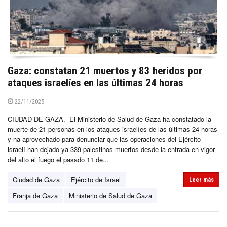
Gaza: constatan 21 muertos y 83 heridos por
ataques israelíes en las últimas 24 horas
22/11/2025
CIUDAD DE GAZA.- El Ministerio de Salud de Gaza ha constatado la
muerte de 21 personas en los ataques israelíes de las últimas 24 horas
y ha aprovechado para denunciar que las operaciones del Ejército
israelí han dejado ya 339 palestinos muertos desde la entrada en vigor
del alto el fuego el pasado 11 de...
Ciudad de Gaza
Ejército de Israel
Leer más
Franja de Gaza
Ministerio de Salud de Gaza