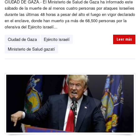
CIUDAD DE GAZA.- El Ministerio de Salud de Gaza ha informado este
sábado de la muerte de al menos cuatro personas por ataques israelíes
durante las últimas 48 horas a pesar del alto el fuego en vigor declarado
en el enclave, donde han muerto ya más de 68,500 personas por la
ofensiva del Ejército israelí...
Ciudad de Gaza
Ejército israelí
Leer más
Ministerio de Salud gazatí