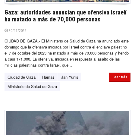
Gaza: autoridades anuncian que ofensiva israelí
ha matado a más de 70,000 personas
30/11/2025
CIUDAD DE GAZA.- El Ministerio de Salud de Gaza ha anunciado este
domingo que la ofensiva iniciada por Israel contra el enclave palestino
el 7 de octubre del 2023 ha matado a más de 70,000 personas y herido
a casi 171,000. La ofensiva, iniciada en respuesta al asalto de las
milicias palestinas contra Israel, que...
Ciudad de Gaza
Hamas
Jan Yunis
Leer más
Ministerio de Salud de Gaza