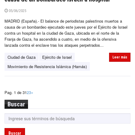
05/06/2025
MADRID (España).- El balance de periodistas palestinos muertos a
causa de un bombardeo ejecutado este jueves por el Ejército de Israel
contra un hospital en la ciudad de Gaza, ubicada en el norte de la
Franja de Gaza, ha ascendido a cuatro, en medio de la ofensiva
lanzada contra el enclave tras los ataques perpetrados...
Ciudad de Gaza
Ejército de Israel
Leer más
Movimiento de Resistencia Islámica (Hamás)
Pag. 1 de 3
1
2
3
»
Buscar
Buscar