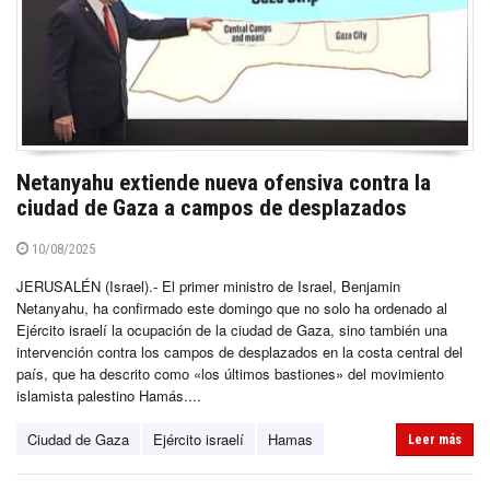
Netanyahu extiende nueva ofensiva contra la
ciudad de Gaza a campos de desplazados
10/08/2025
JERUSALÉN (Israel).- El primer ministro de Israel, Benjamin
Netanyahu, ha confirmado este domingo que no solo ha ordenado al
Ejército israelí la ocupación de la ciudad de Gaza, sino también una
intervención contra los campos de desplazados en la costa central del
país, que ha descrito como «los últimos bastiones» del movimiento
islamista palestino Hamás....
Ciudad de Gaza
Ejército israelí
Hamas
Leer más