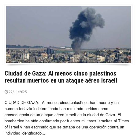
Ciudad de Gaza: Al menos cinco palestinos
resultan muertos en un ataque aéreo israelí
22/11/2025
CIUDAD DE GAZA.- Al menos cinco palestinos han muerto y un
número todavía indeterminado han resultado heridos como
consecuencia de un ataque aéreo israelí en la ciudad de Gaza. El
bombardeo ha sido confirmado por fuentes militares israelíes al Times
of Israel y han esgrimido que se trataba de una operación contra un
individuo identificado...