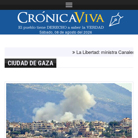
Toggle navigation
Sábado, 08 de agosto del 2026
La Libertad: ministra Canales superv
CIUDAD DE GAZA