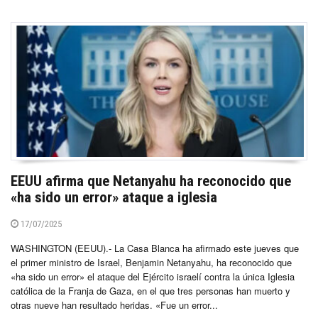
EEUU afirma que Netanyahu ha reconocido que
«ha sido un error» ataque a iglesia
17/07/2025
WASHINGTON (EEUU).- La Casa Blanca ha afirmado este jueves que
el primer ministro de Israel, Benjamin Netanyahu, ha reconocido que
«ha sido un error» el ataque del Ejército israelí contra la única Iglesia
católica de la Franja de Gaza, en el que tres personas han muerto y
otras nueve han resultado heridas. «Fue un error...