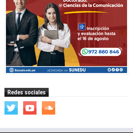
Redes sociales