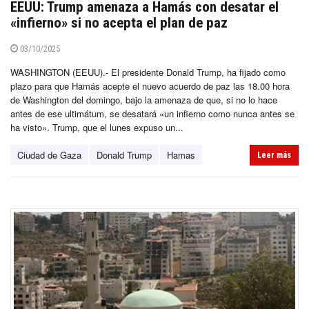
EEUU: Trump amenaza a Hamás con desatar el
«infierno» si no acepta el plan de paz
03/10/2025
WASHINGTON (EEUU).- El presidente Donald Trump, ha fijado como
plazo para que Hamás acepte el nuevo acuerdo de paz las 18.00 hora
de Washington del domingo, bajo la amenaza de que, si no lo hace
antes de ese ultimátum, se desatará «un infierno como nunca antes se
ha visto». Trump, que el lunes expuso un...
Ciudad de Gaza
Donald Trump
Hamas
Leer más