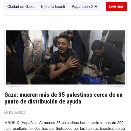
Ciudad de Gaza
Ejército israelí
Papa León XIV
Leer más
Gaza: mueren más de 35 palestinos cerca de un
punto de distribución de ayuda
10/06/2025
MADRID (España).- Al menos 36 palestinos han muerto y más de 200
han resultado heridos tras ser tiroteados por las fuerzas israelíes cerca