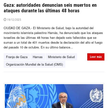
Gaza: autoridades denuncian seis muertos en
ataques durante las últimas 48 horas
19/12/2025
CIUDAD DE GAZA.- El Ministerio de Salud, bajo la autoridad del
movimiento islamista palestino Hamás, ha denunciado que los ataques
israelíes de las últimas 48 horas han dejado seis fallecidos que se
suman a un total de 401 muertos desde la declaración del alto el fuego
del pasado 10 de octubre. En su último balance...
Franja de Gaza
Hamas
Ministerio de Salud
Leer más
Organización Mundial de la Salud (OMS)