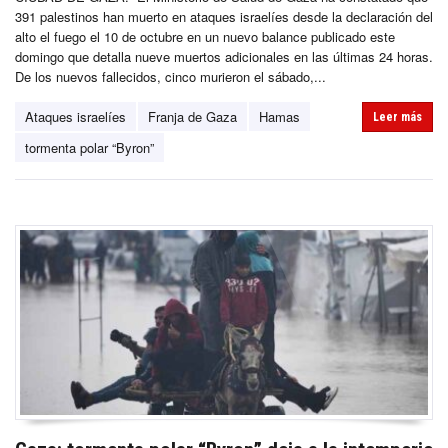
391 palestinos han muerto en ataques israelíes desde la declaración del
alto el fuego el 10 de octubre en un nuevo balance publicado este
domingo que detalla nueve muertos adicionales en las últimas 24 horas.
De los nuevos fallecidos, cinco murieron el sábado,...
Ataques israelíes
Franja de Gaza
Hamas
Leer más
tormenta polar “Byron”