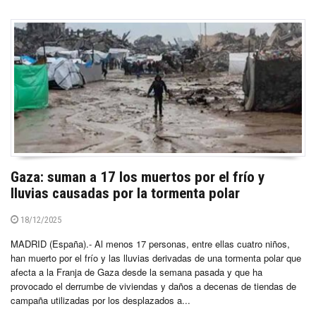
Gaza: suman a 17 los muertos por el frío y
lluvias causadas por la tormenta polar
18/12/2025
MADRID (España).- Al menos 17 personas, entre ellas cuatro niños,
han muerto por el frío y las lluvias derivadas de una tormenta polar que
afecta a la Franja de Gaza desde la semana pasada y que ha
provocado el derrumbe de viviendas y daños a decenas de tiendas de
campaña utilizadas por los desplazados a...