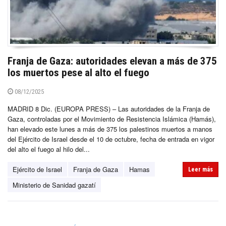
Franja de Gaza: autoridades elevan a más de 375
los muertos pese al alto el fuego
08/12/2025
MADRID 8 Dic. (EUROPA PRESS) – Las autoridades de la Franja de
Gaza, controladas por el Movimiento de Resistencia Islámica (Hamás),
han elevado este lunes a más de 375 los palestinos muertos a manos
del Ejército de Israel desde el 10 de octubre, fecha de entrada en vigor
del alto el fuego al hilo del...
Ejército de Israel
Franja de Gaza
Hamas
Leer más
Ministerio de Sanidad gazatí