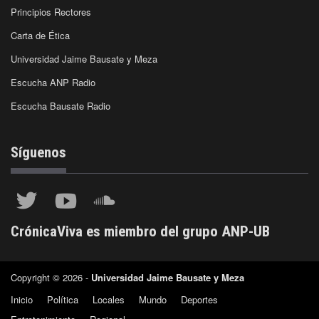
Principios Rectores
Carta de Ética
Universidad Jaime Bausate y Meza
Escucha ANP Radio
Escucha Bausate Radio
Síguenos
CrónicaViva es miembro del grupo ANP-UB
Copyright © 2026 -
Universidad Jaime Bausate y Meza
Inicio
Política
Locales
Mundo
Deportes