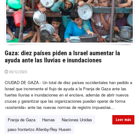
Gaza: diez países piden a Israel aumentar la
ayuda ante las lluvias e inundaciones
30/12/2025
CIUDAD DE GAZA.- Un total de diez países occidentales han pedido a
Israel que incremente el flujo de ayuda a la Franja de Gaza ante las
fuertes lluvias e inundaciones en el enclave, además de abrir nuevos
cruces y garantizar que las organizaciones puedan operar de forma
«sostenida» ante las nuevas normas de registro impuestas...
Franja de Gaza
Hamas
Naciones Unidas
Leer más
paso fronterizo Allenby/Rey Husein