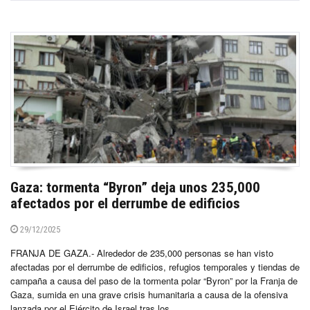
Gaza: tormenta “Byron” deja unos 235,000
afectados por el derrumbe de edificios
29/12/2025
FRANJA DE GAZA.- Alrededor de 235,000 personas se han visto
afectadas por el derrumbe de edificios, refugios temporales y tiendas de
campaña a causa del paso de la tormenta polar “Byron” por la Franja de
Gaza, sumida en una grave crisis humanitaria a causa de la ofensiva
lanzada por el Ejército de Israel tras los...