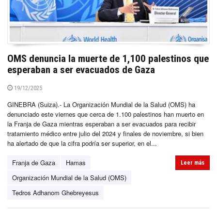
OMS denuncia la muerte de 1,100 palestinos que
esperaban a ser evacuados de Gaza
19/12/2025
GINEBRA (Suiza).- La Organización Mundial de la Salud (OMS) ha
denunciado este viernes que cerca de 1.100 palestinos han muerto en
la Franja de Gaza mientras esperaban a ser evacuados para recibir
tratamiento médico entre julio del 2024 y finales de noviembre, si bien
ha alertado de que la cifra podría ser superior, en el...
Franja de Gaza
Hamas
Leer más
Organización Mundial de la Salud (OMS)
Tedros Adhanom Ghebreyesus