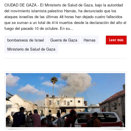
CIUDAD DE GAZA.- El Ministerio de Salud de Gaza, bajo la autoridad
del movimiento islamista palestino Hamás, ha denunciado que los
ataques israelíes de las últimas 48 horas han dejado cuatro fallecidos
que se suman a un total de 414 muertos desde la declaración del alto el
fuego del pasado 10 de octubre. En su...
bombarseos de Israel
Guerra de Gaza
Hamas
Leer más
Ministerio de Salud de Gaza