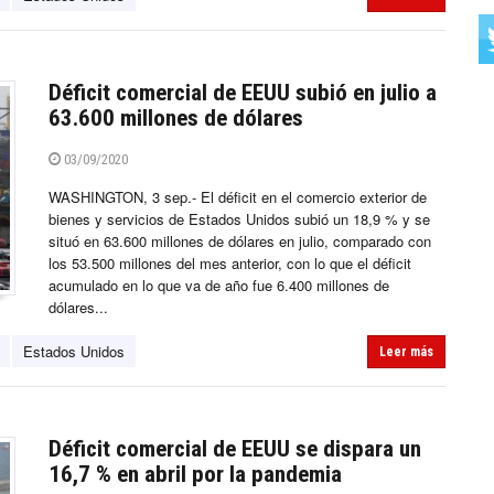
Déficit comercial de EEUU subió en julio a
63.600 millones de dólares
03/09/2020
WASHINGTON, 3 sep.- El déficit en el comercio exterior de
bienes y servicios de Estados Unidos subió un 18,9 % y se
situó en 63.600 millones de dólares en julio, comparado con
los 53.500 millones del mes anterior, con lo que el déficit
acumulado en lo que va de año fue 6.400 millones de
dólares...
Estados Unidos
Leer más
Déficit comercial de EEUU se dispara un
16,7 % en abril por la pandemia