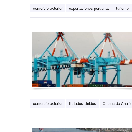
comercio exterior
exportaciones peruanas
turismo
comercio exterior
Estados Unidos
Oficina de Análi