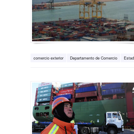
comercio exterior
Departamento de Comercio
Estad