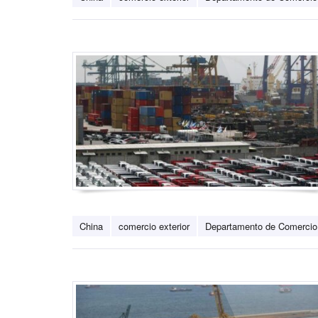
China
comercio exterior
Departamento de Comercio