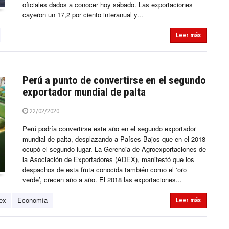
oficiales dados a conocer hoy sábado. Las exportaciones
cayeron un 17,2 por ciento interanual y...
Leer más
Perú a punto de convertirse en el segundo
exportador mundial de palta
22/02/2020
Perú podría convertirse este año en el segundo exportador
mundial de palta, desplazando a Países Bajos que en el 2018
ocupó el segundo lugar. La Gerencia de Agroexportaciones de
la Asociación de Exportadores (ADEX), manifestó que los
despachos de esta fruta conocida también como el ‘oro
verde’, crecen año a año. El 2018 las exportaciones...
ex
Economía
Leer más