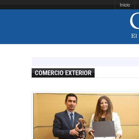
Inicio
COMERCIO EXTERIOR