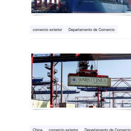
comercio exterior
Departamento de Comercio
China
comercio exterior
Departamento de Comercio