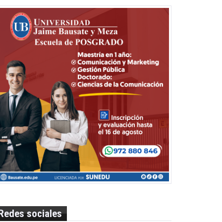
Redes sociales