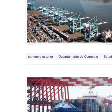
comercio exterior
Departamento de Comercio
Estad