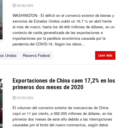
04/06/2020
WASHINGTON.- El déficit en el comercio exterior de bienes y
servicios de Estados Unidos subió un 16,7 % en abril frente
al mes de marzo, hasta los 49.400 millones de dólares, en un
contexto de caída generalizada de las exportaciones e
importaciones por la parálisis económica causada por la
pandemia del COVID-19. Según los datos...
os Unidos
Reserva Federal
Leer más
Exportaciones de China caen 17,2% en los
primeros dos meses de 2020
07/03/2020
El volumen del comercio exterior de mercancías de China
cayó un 11 por ciento, a 592.000 millones de dólares, en los
primeros dos meses de este año debido a las interrupciones
causadas por el brote del nuevo coronavirus, según datos