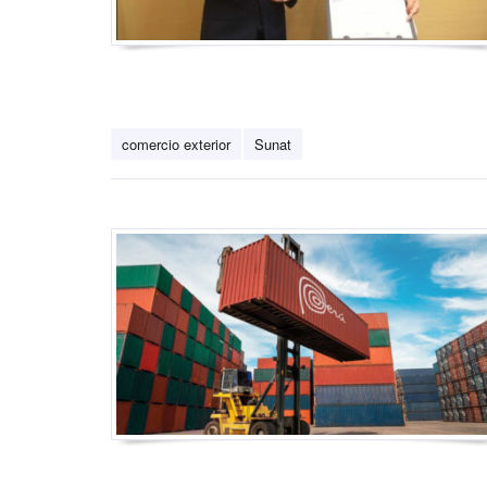
comercio exterior
Sunat