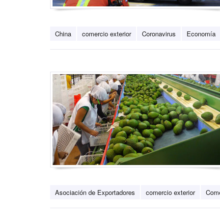
China
comercio exterior
Coronavirus
Economía
Asociación de Exportadores
comercio exterior
Com