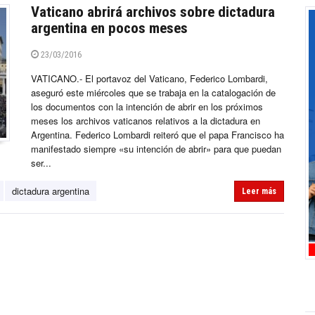
Vaticano abrirá archivos sobre dictadura
argentina en pocos meses
23/03/2016
VATICANO.- El portavoz del Vaticano, Federico Lombardi,
aseguró este miércoles que se trabaja en la catalogación de
los documentos con la intención de abrir en los próximos
meses los archivos vaticanos relativos a la dictadura en
Argentina. Federico Lombardi reiteró que el papa Francisco ha
manifestado siempre «su intención de abrir» para que puedan
ser...
dictadura argentina
Leer más