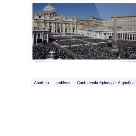
Apertura
archivos
Conferencia Episcopal Argentina