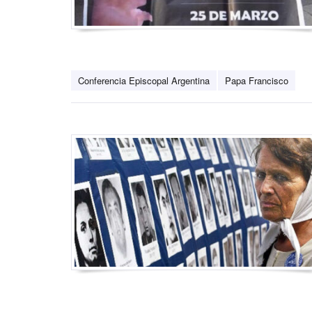
Conferencia Episcopal Argentina
Papa Francisco