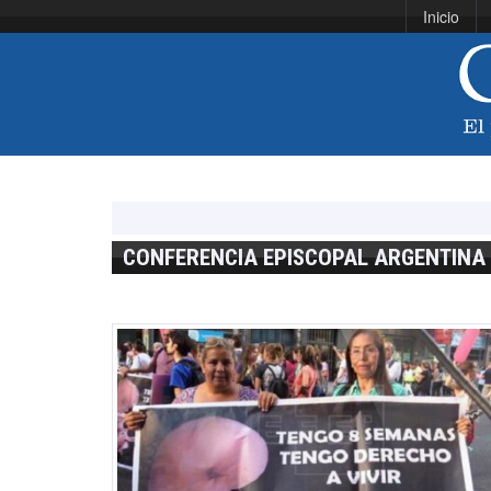
Inicio
CONFERENCIA EPISCOPAL ARGENTINA