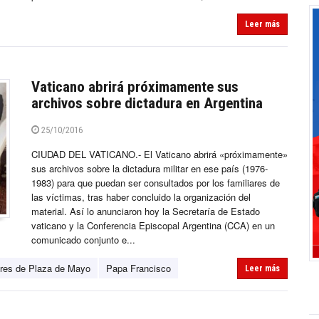
Leer más
Vaticano abrirá próximamente sus
archivos sobre dictadura en Argentina
25/10/2016
CIUDAD DEL VATICANO.- El Vaticano abrirá «próximamente»
sus archivos sobre la dictadura militar en ese país (1976-
1983) para que puedan ser consultados por los familiares de
las víctimas, tras haber concluido la organización del
material. Así lo anunciaron hoy la Secretaría de Estado
vaticano y la Conferencia Episcopal Argentina (CCA) en un
comunicado conjunto e...
res de Plaza de Mayo
Papa Francisco
Leer más