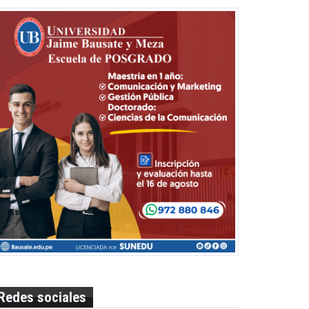
Redes sociales