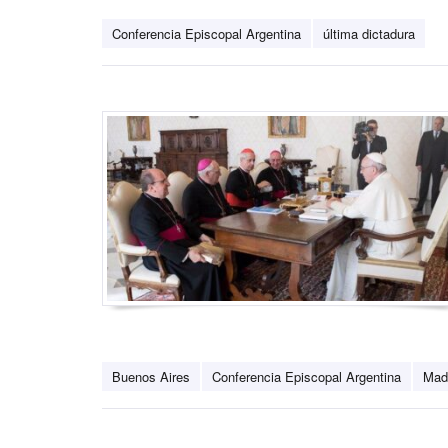
Conferencia Episcopal Argentina
última dictadura
Buenos Aires
Conferencia Episcopal Argentina
Mad