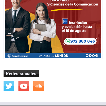
Redes sociales