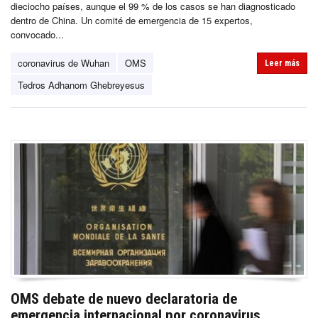
dieciocho países, aunque el 99 % de los casos se han diagnosticado
dentro de China. Un comité de emergencia de 15 expertos,
convocado...
coronavirus de Wuhan
OMS
Leer más
Tedros Adhanom Ghebreyesus
OMS debate de nuevo declaratoria de
emergencia internacional por coronavirus