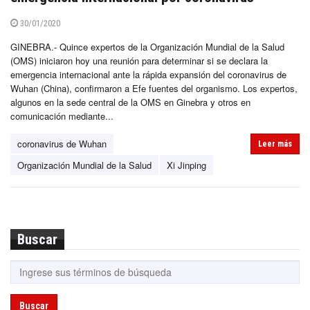
30/01/2020
GINEBRA.- Quince expertos de la Organización Mundial de la Salud
(OMS) iniciaron hoy una reunión para determinar si se declara la
emergencia internacional ante la rápida expansión del coronavirus de
Wuhan (China), confirmaron a Efe fuentes del organismo. Los expertos,
algunos en la sede central de la OMS en Ginebra y otros en
comunicación mediante...
coronavirus de Wuhan
Leer más
Organización Mundial de la Salud
Xi Jinping
Buscar
Buscar