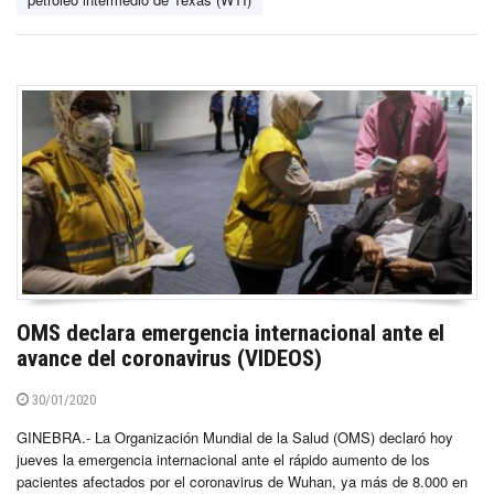
OMS declara emergencia internacional ante el
avance del coronavirus (VIDEOS)
30/01/2020
GINEBRA.- La Organización Mundial de la Salud (OMS) declaró hoy
jueves la emergencia internacional ante el rápido aumento de los
pacientes afectados por el coronavirus de Wuhan, ya más de 8.000 en