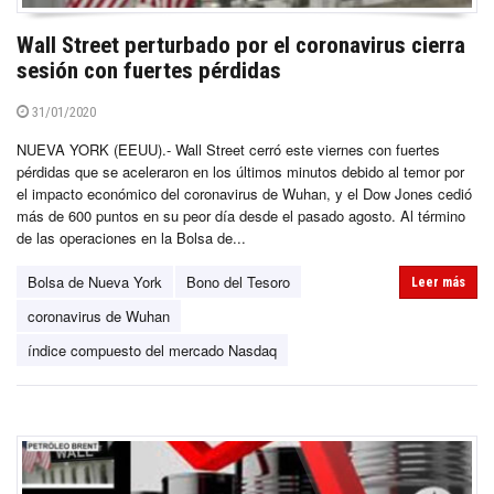
Wall Street perturbado por el coronavirus cierra
sesión con fuertes pérdidas
31/01/2020
NUEVA YORK (EEUU).- Wall Street cerró este viernes con fuertes
pérdidas que se aceleraron en los últimos minutos debido al temor por
el impacto económico del coronavirus de Wuhan, y el Dow Jones cedió
más de 600 puntos en su peor día desde el pasado agosto. Al término
de las operaciones en la Bolsa de...
Bolsa de Nueva York
Bono del Tesoro
Leer más
coronavirus de Wuhan
índice compuesto del mercado Nasdaq