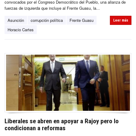
convocados por el Congreso Democrático del Pueblo, una alianza de
fuerzas de izquierda que incluye al Frente Guasu, la...
Asunción
corrupción política
Frente Guasu
Leer más
Horacio Cartes
Liberales se abren en apoyar a Rajoy pero lo
condicionan a reformas