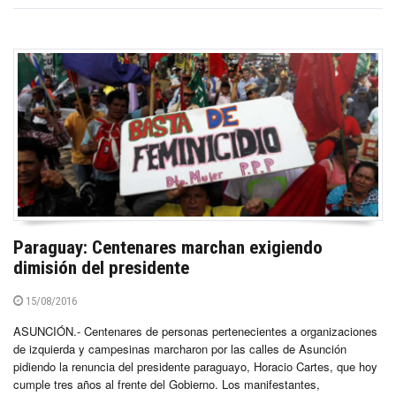
Paraguay: Centenares marchan exigiendo
dimisión del presidente
15/08/2016
ASUNCIÓN.- Centenares de personas pertenecientes a organizaciones
de izquierda y campesinas marcharon por las calles de Asunción
pidiendo la renuncia del presidente paraguayo, Horacio Cartes, que hoy
cumple tres años al frente del Gobierno. Los manifestantes,