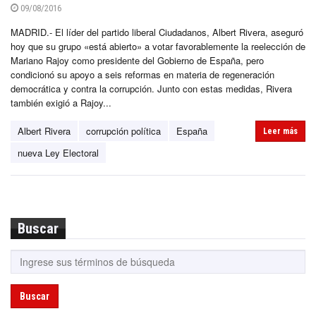
09/08/2016
MADRID.- El líder del partido liberal Ciudadanos, Albert Rivera, aseguró
hoy que su grupo «está abierto» a votar favorablemente la reelección de
Mariano Rajoy como presidente del Gobierno de España, pero
condicionó su apoyo a seis reformas en materia de regeneración
democrática y contra la corrupción. Junto con estas medidas, Rivera
también exigió a Rajoy...
Albert Rivera
corrupción política
España
Leer más
nueva Ley Electoral
Buscar
Buscar