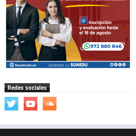
Redes sociales