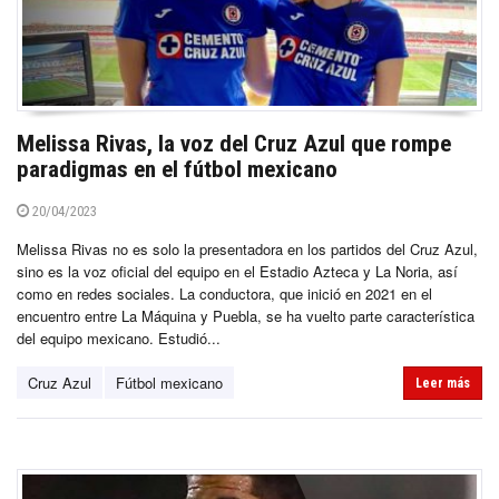
Melissa Rivas, la voz del Cruz Azul que rompe
paradigmas en el fútbol mexicano
20/04/2023
Melissa Rivas no es solo la presentadora en los partidos del Cruz Azul,
sino es la voz oficial del equipo en el Estadio Azteca y La Noria, así
como en redes sociales. La conductora, que inició en 2021 en el
encuentro entre La Máquina y Puebla, se ha vuelto parte característica
del equipo mexicano. Estudió...
Cruz Azul
Fútbol mexicano
Leer más