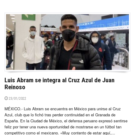
Luis Abram se integra al Cruz Azul de Juan
Reinoso
23/01/2022
MÉXICO.- Luis Abram se encuentra en México para unirse al Cruz
Azul, club que lo fichó tras perder continuidad en el Granada de
España. En la Ciudad de México, el defensa peruano expresó sentirse
feliz por tener una nueva oportunidad de mostrarse en un fútbol tan
competitivo como el mexicano. «Muy contento de estar aquí,...