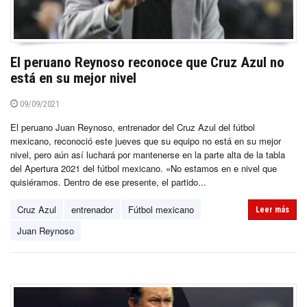
El peruano Reynoso reconoce que Cruz Azul no
está en su mejor nivel
09/09/2021
El peruano Juan Reynoso, entrenador del Cruz Azul del fútbol
mexicano, reconoció este jueves que su equipo no está en su mejor
nivel, pero aún así luchará por mantenerse en la parte alta de la tabla
del Apertura 2021 del fútbol mexicano. «No estamos en e nivel que
quisiéramos. Dentro de ese presente, el partido...
Cruz Azul
entrenador
Fútbol mexicano
Leer más
Juan Reynoso