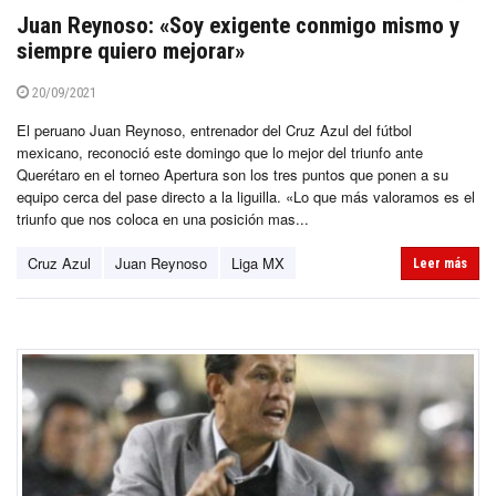
Juan Reynoso: «Soy exigente conmigo mismo y
siempre quiero mejorar»
20/09/2021
El peruano Juan Reynoso, entrenador del Cruz Azul del fútbol
mexicano, reconoció este domingo que lo mejor del triunfo ante
Querétaro en el torneo Apertura son los tres puntos que ponen a su
equipo cerca del pase directo a la liguilla. «Lo que más valoramos es el
triunfo que nos coloca en una posición mas...
Cruz Azul
Juan Reynoso
Liga MX
Leer más