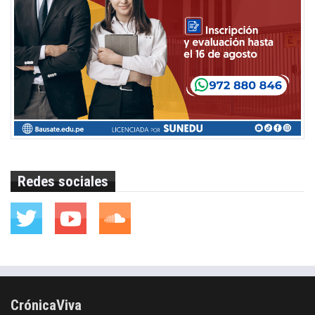
Redes sociales
CrónicaViva