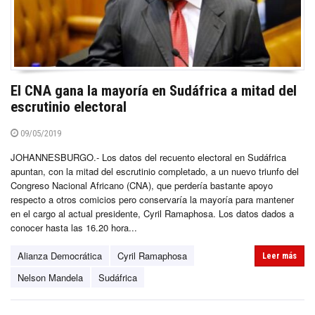
El CNA gana la mayoría en Sudáfrica a mitad del
escrutinio electoral
09/05/2019
JOHANNESBURGO.- Los datos del recuento electoral en Sudáfrica
apuntan, con la mitad del escrutinio completado, a un nuevo triunfo del
Congreso Nacional Africano (CNA), que perdería bastante apoyo
respecto a otros comicios pero conservaría la mayoría para mantener
en el cargo al actual presidente, Cyril Ramaphosa. Los datos dados a
conocer hasta las 16.20 hora...
Alianza Democrática
Cyril Ramaphosa
Leer más
Nelson Mandela
Sudáfrica