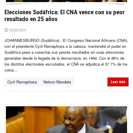
Elecciones Sudáfrica: El CNA vence con su peor
resultado en 25 años
10/05/2019
JOHANNESBURGO (Sudáfrica).- El Congreso Nacional Africano (CNA),
con el presidente Cyril Ramaphosa a la cabeza, mantendrá el poder en
Sudáfrica pese a cosechar sus peores resultados en unas elecciones
generales desde la llegada de la democracia, en 1994. Con el 96% de
los distritos electorales escrutados, el CNA se adjudica el 57.7% de los
votos...
Cyril Ramaphosa
Nelson Mandela
Leer más