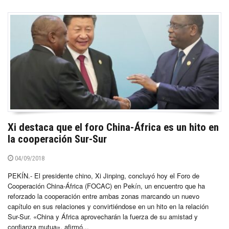
Xi destaca que el foro China-África es un hito en
la cooperación Sur-Sur
04/09/2018
PEKÍN.- El presidente chino, Xi Jinping, concluyó hoy el Foro de
Cooperación China-África (FOCAC) en Pekín, un encuentro que ha
reforzado la cooperación entre ambas zonas marcando un nuevo
capítulo en sus relaciones y convirtiéndose en un hito en la relación
Sur-Sur. «China y África aprovecharán la fuerza de su amistad y
confianza mutua», afirmó...