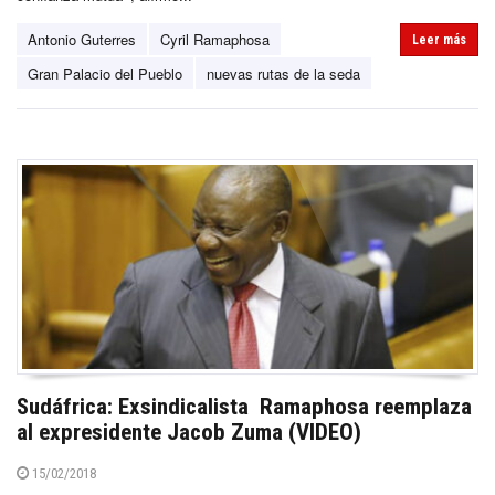
Antonio Guterres
Cyril Ramaphosa
Leer más
Gran Palacio del Pueblo
nuevas rutas de la seda
Sudáfrica: Exsindicalista Ramaphosa reemplaza
al expresidente Jacob Zuma (VIDEO)
15/02/2018