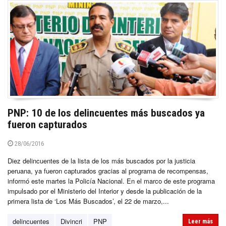
PNP: 10 de los delincuentes más buscados ya
fueron capturados
28/06/2016
Diez delincuentes de la lista de los más buscados por la justicia
peruana, ya fueron capturados gracias al programa de recompensas,
informó este martes la Policía Nacional. En el marco de este programa
impulsado por el Ministerio del Interior y desde la publicación de la
primera lista de ‘Los Más Buscados’, el 22 de marzo,...
delincuentes
Divincri
PNP
Leer más