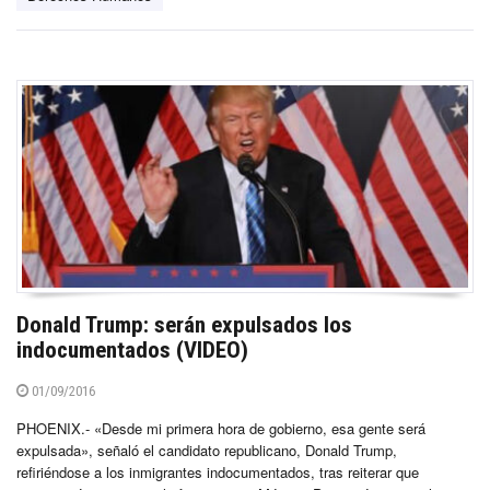
Donald Trump: serán expulsados los
indocumentados (VIDEO)
01/09/2016
PHOENIX.- «Desde mi primera hora de gobierno, esa gente será
expulsada», señaló el candidato republicano, Donald Trump,
refiriéndose a los inmigrantes indocumentados, tras reiterar que