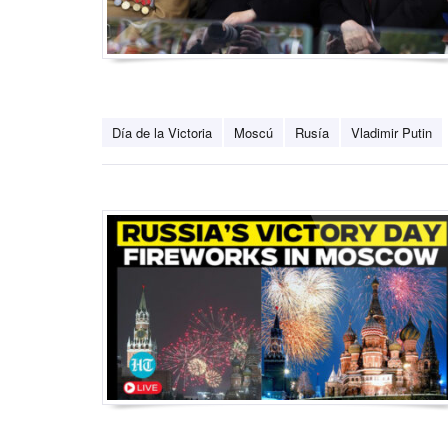
Día de la Victoria
Moscú
Rusía
Vladimir Putin