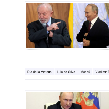
Día de la Victoria
Lula da Silva
Moscú
Vladimir 