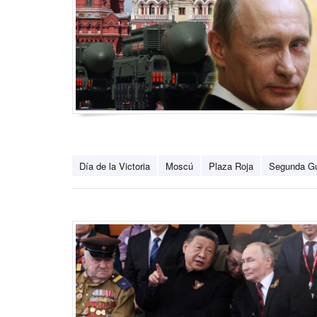
Día de la Victoria
Moscú
Plaza Roja
Segunda Gu