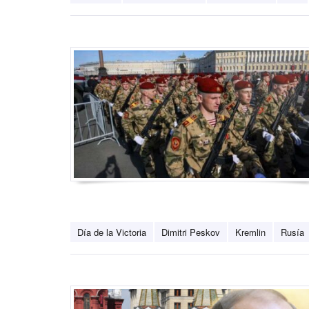
Día de la Victoria
Dimitri Peskov
Kremlin
Rusía