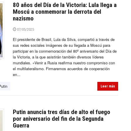
80 años del Día de la Victoria: Lula llega a
Moscú a conmemorar la derrota del
nazismo
07/05/2025
El presidente de Brasil, Lula da Silva, compartió a través de
sus redes sociales imágenes de su llegada a Moscú para
participar en la conmemoración del 80º aniversario del Día de
la Victoria, a la que asistirán también diversos líderes
mundiales. «Venir a Rusia reafirma nuestro compromiso con
el multilateralismo. Firmaremos acuerdos de cooperación
en...
Putin
Leer más
Putin anuncia tres días de alto el fuego
por aniversario del fin de la Segunda
Guerra