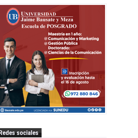
Redes sociales