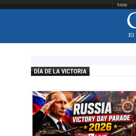
Inicio
DÍA DE LA VICTORIA