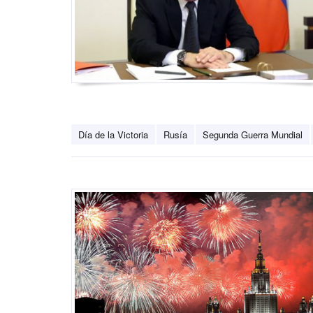
Día de la Victoria
Rusía
Segunda Guerra Mundial