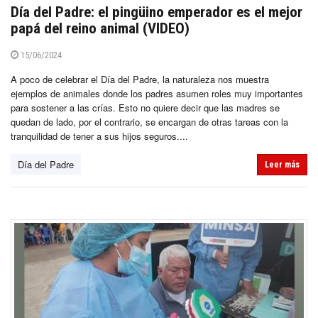
Día del Padre: el pingüino emperador es el mejor
papá del reino animal (VIDEO)
15/06/2024
A poco de celebrar el Día del Padre, la naturaleza nos muestra
ejemplos de animales donde los padres asumen roles muy importantes
para sostener a las crías. Esto no quiere decir que las madres se
quedan de lado, por el contrario, se encargan de otras tareas con la
tranquilidad de tener a sus hijos seguros....
Día del Padre
Leer más