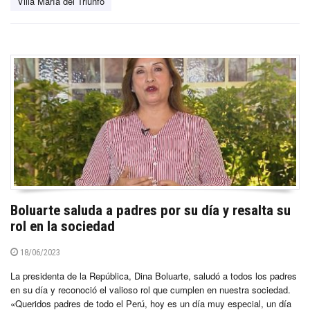
Villa María del Triunfo
Boluarte saluda a padres por su día y resalta su
rol en la sociedad
18/06/2023
La presidenta de la República, Dina Boluarte, saludó a todos los padres
en su día y reconoció el valioso rol que cumplen en nuestra sociedad.
«Queridos padres de todo el Perú, hoy es un día muy especial, un día