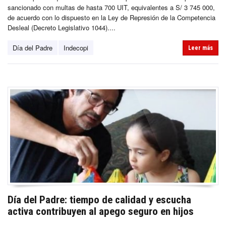
sancionado con multas de hasta 700 UIT, equivalentes a S/ 3 745 000,
de acuerdo con lo dispuesto en la Ley de Represión de la Competencia
Desleal (Decreto Legislativo 1044)....
Día del Padre
Indecopi
Leer más
Día del Padre: tiempo de calidad y escucha
activa contribuyen al apego seguro en hijos