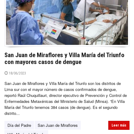
San Juan de Miraflores y Villa María del Triunfo
con mayores casos de dengue
18/06/2023
San Juan de Miraflores y Villa María del Triunfo son los distritos de
Lima sur con el mayor número de casos confirmados de dengue,
reportó Raúl Chuquillauri, director ejecutivo de Prevención y Control de
Enfermedades Metaxénicas del Ministerio de Salud (Minsa). “En Villa
María del Triunfo tenemos 384 casos (de dengue). Es el segundo
distrito...
Día del Padre
San Juan de Miraflores
Leer más