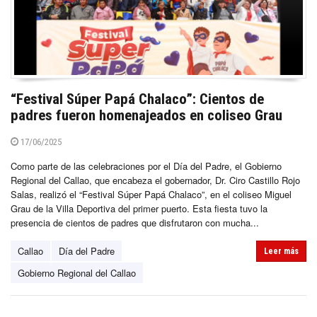
“Festival Súper Papá Chalaco”: Cientos de
padres fueron homenajeados en coliseo Grau
17/06/2025
Como parte de las celebraciones por el Día del Padre, el Gobierno
Regional del Callao, que encabeza el gobernador, Dr. Ciro Castillo Rojo
Salas, realizó el “Festival Súper Papá Chalaco”, en el coliseo Miguel
Grau de la Villa Deportiva del primer puerto. Esta fiesta tuvo la
presencia de cientos de padres que disfrutaron con mucha...
Callao
Día del Padre
Leer más
Gobierno Regional del Callao