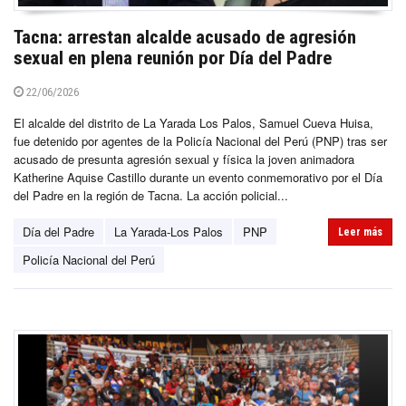
Tacna: arrestan alcalde acusado de agresión
sexual en plena reunión por Día del Padre
22/06/2026
El alcalde del distrito de La Yarada Los Palos, Samuel Cueva Huisa,
fue detenido por agentes de la Policía Nacional del Perú (PNP) tras ser
acusado de presunta agresión sexual y física la joven animadora
Katherine Aquise Castillo durante un evento conmemorativo por el Día
del Padre en la región de Tacna. La acción policial...
Día del Padre
La Yarada-Los Palos
PNP
Leer más
Policía Nacional del Perú