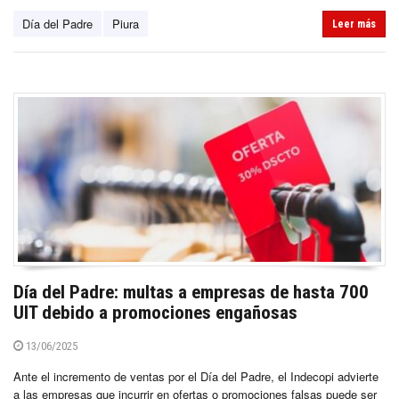
Día del Padre
Piura
Leer más
Día del Padre: multas a empresas de hasta 700
UIT debido a promociones engañosas
13/06/2025
Ante el incremento de ventas por el Día del Padre, el Indecopi advierte
a las empresas que incurrir en ofertas o promociones falsas puede ser