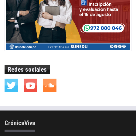
Redes sociales
CrónicaViva