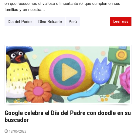
en que recocemos el valioso e importante rol que cumplen en sus
familias y en nuestra...
Día del Padre
Dina Boluarte
Perú
Leer más
Google celebra el Día del Padre con doodle en su
buscador
18/06/2023