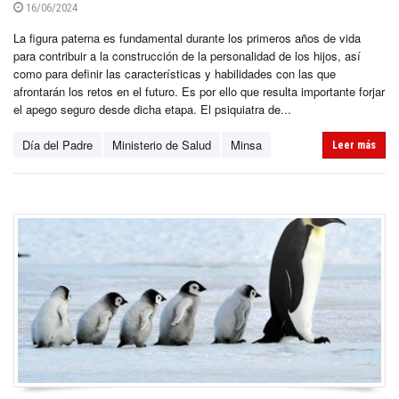
16/06/2024
La figura paterna es fundamental durante los primeros años de vida
para contribuir a la construcción de la personalidad de los hijos, así
como para definir las características y habilidades con las que
afrontarán los retos en el futuro. Es por ello que resulta importante forjar
el apego seguro desde dicha etapa. El psiquiatra de...
Día del Padre
Ministerio de Salud
Minsa
Leer más