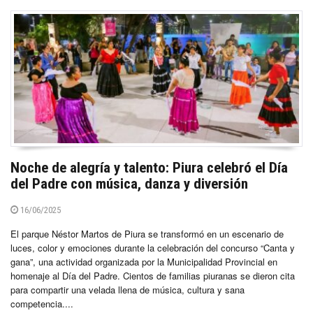
Noche de alegría y talento: Piura celebró el Día
del Padre con música, danza y diversión
16/06/2025
El parque Néstor Martos de Piura se transformó en un escenario de
luces, color y emociones durante la celebración del concurso “Canta y
gana”, una actividad organizada por la Municipalidad Provincial en
homenaje al Día del Padre. Cientos de familias piuranas se dieron cita
para compartir una velada llena de música, cultura y sana
competencia....