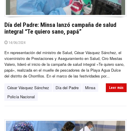
Día del Padre: Minsa lanzó campaña de salud
integral “Te quiero sano, papá”
14/06/2024
En representación del ministro de Salud, César Vásquez Sánchez, el
viceministro de Prestaciones y Aseguramiento en Salud, Ciro Mestas
Valero, lideró el inicio de la campaña de salud integral «Te quiero sano,
papá», realizada en el muelle de pescadores de la Playa Agua Dulce
del distrito de Chorrillos. En el marco de las festividades por...
César Vásquez Sánchez
Día del Padre
Minsa
Leer más
Policía Nacional