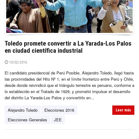
Toledo promete convertir a La Yarada-Los Palos
en ciudad científica industrial
10/02/2016
El candidato presidencial de Perú Posible, Alejandro Toledo, llegó hasta
las proximidades del Hito Nº 1, en el límite fronterizo entre Perú y Chile,
desde donde reivindicó que el triángulo terrestre es peruano, conforme a
lo establecido en el Tratado de 1929, y prometió impulsar el desarrollo
del distrito La Yarada-Los Palos y convertirlo en...
Alejandro Toledo
Elecciones 2016
Leer más
Elecciones Generales
JEE