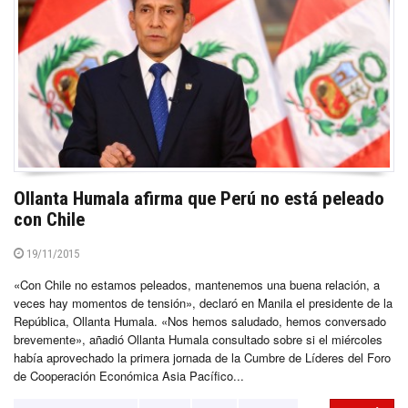
Ollanta Humala afirma que Perú no está peleado
con Chile
19/11/2015
«Con Chile no estamos peleados, mantenemos una buena relación, a
veces hay momentos de tensión», declaró en Manila el presidente de la
República, Ollanta Humala. «Nos hemos saludado, hemos conversado
brevemente», añadió Ollanta Humala consultado sobre si el miércoles
había aprovechado la primera jornada de la Cumbre de Líderes del Foro
de Cooperación Económica Asia Pacífico...