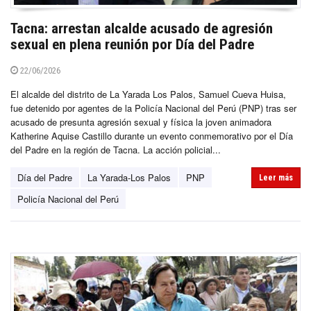
Tacna: arrestan alcalde acusado de agresión
sexual en plena reunión por Día del Padre
22/06/2026
El alcalde del distrito de La Yarada Los Palos, Samuel Cueva Huisa,
fue detenido por agentes de la Policía Nacional del Perú (PNP) tras ser
acusado de presunta agresión sexual y física la joven animadora
Katherine Aquise Castillo durante un evento conmemorativo por el Día
del Padre en la región de Tacna. La acción policial...
Día del Padre
La Yarada-Los Palos
PNP
Leer más
Policía Nacional del Perú