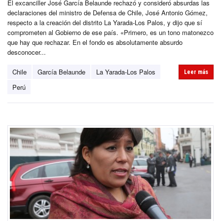
El excanciller José García Belaunde rechazó y consideró absurdas las
declaraciones del ministro de Defensa de Chile, José Antonio Gómez,
respecto a la creación del distrito La Yarada-Los Palos, y dijo que sí
comprometen al Gobierno de ese país. «Primero, es un tono matonezco
que hay que rechazar. En el fondo es absolutamente absurdo
desconocer...
Chile
García Belaunde
La Yarada-Los Palos
Leer más
Perú