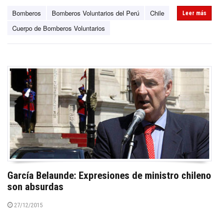
Bomberos
Bomberos Voluntarios del Perú
Chile
Leer más
Cuerpo de Bomberos Voluntarios
García Belaunde: Expresiones de ministro chileno
son absurdas
27/12/2015