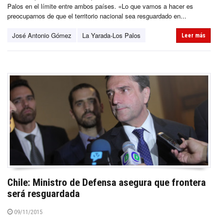
Palos en el límite entre ambos países. «Lo que vamos a hacer es
preocuparnos de que el territorio nacional sea resguardado en...
José Antonio Gómez
La Yarada-Los Palos
Leer más
Chile: Ministro de Defensa asegura que frontera
será resguardada
09/11/2015