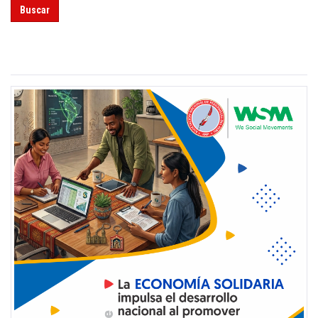
Buscar