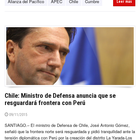
Alianza del Pacífico
APEC
Chile
Cumbre
Leer más
Chile: Ministro de Defensa anuncia que se
resguardará frontera con Perú
09/11/2015
SANTIAGO.– El ministro de Defensa de Chile, José Antonio Gómez,
señaló que la frontera norte será resguardada y pidió tranquilidad ante la
tensión diplomática con Perú por la creación del distrito La Yarada-Los