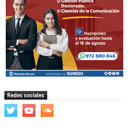
Redes sociales