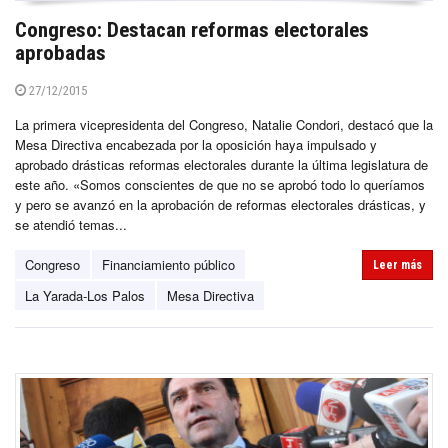
Congreso: Destacan reformas electorales
aprobadas
27/12/2015
La primera vicepresidenta del Congreso, Natalie Condori, destacó que la
Mesa Directiva encabezada por la oposición haya impulsado y
aprobado drásticas reformas electorales durante la última legislatura de
este año. «Somos conscientes de que no se aprobó todo lo queríamos
y pero se avanzó en la aprobación de reformas electorales drásticas, y
se atendió temas...
Congreso
Financiamiento público
Leer más
La Yarada-Los Palos
Mesa Directiva