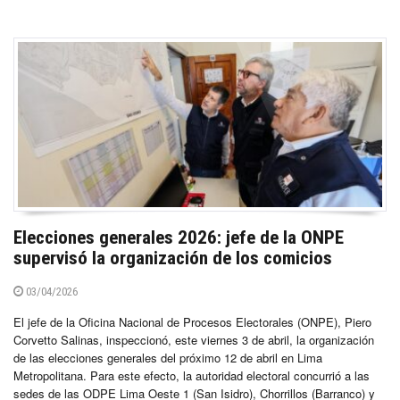
Elecciones generales 2026: jefe de la ONPE
supervisó la organización de los comicios
03/04/2026
El jefe de la Oficina Nacional de Procesos Electorales (ONPE), Piero
Corvetto Salinas, inspeccionó, este viernes 3 de abril, la organización
de las elecciones generales del próximo 12 de abril en Lima
Metropolitana. Para este efecto, la autoridad electoral concurrió a las
sedes de las ODPE Lima Oeste 1 (San Isidro), Chorrillos (Barranco) y