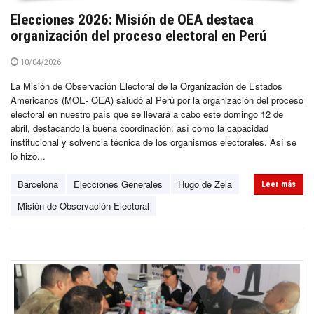
Elecciones 2026: Misión de OEA destaca
organización del proceso electoral en Perú
10/04/2026
La Misión de Observación Electoral de la Organización de Estados
Americanos (MOE- OEA) saludó al Perú por la organización del proceso
electoral en nuestro país que se llevará a cabo este domingo 12 de
abril, destacando la buena coordinación, así como la capacidad
institucional y solvencia técnica de los organismos electorales. Así se
lo hizo...
Barcelona
Elecciones Generales
Hugo de Zela
Leer más
Misión de Observación Electoral