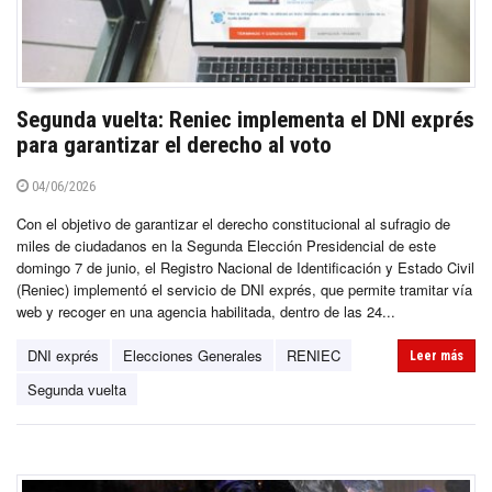
Segunda vuelta: Reniec implementa el DNI exprés
para garantizar el derecho al voto
04/06/2026
Con el objetivo de garantizar el derecho constitucional al sufragio de
miles de ciudadanos en la Segunda Elección Presidencial de este
domingo 7 de junio, el Registro Nacional de Identificación y Estado Civil
(Reniec) implementó el servicio de DNI exprés, que permite tramitar vía
web y recoger en una agencia habilitada, dentro de las 24...
DNI exprés
Elecciones Generales
RENIEC
Leer más
Segunda vuelta