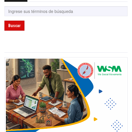
Buscar