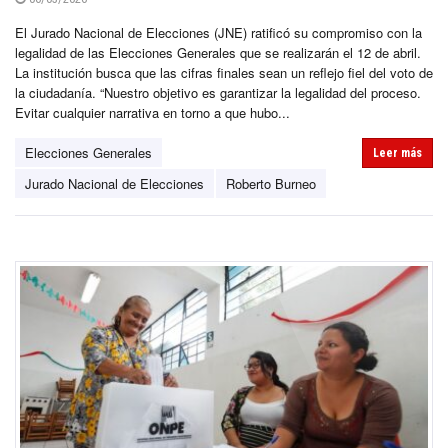
El Jurado Nacional de Elecciones (JNE) ratificó su compromiso con la
legalidad de las Elecciones Generales que se realizarán el 12 de abril.
La institución busca que las cifras finales sean un reflejo fiel del voto de
la ciudadanía. “Nuestro objetivo es garantizar la legalidad del proceso.
Evitar cualquier narrativa en torno a que hubo...
Elecciones Generales
Leer más
Jurado Nacional de Elecciones
Roberto Burneo