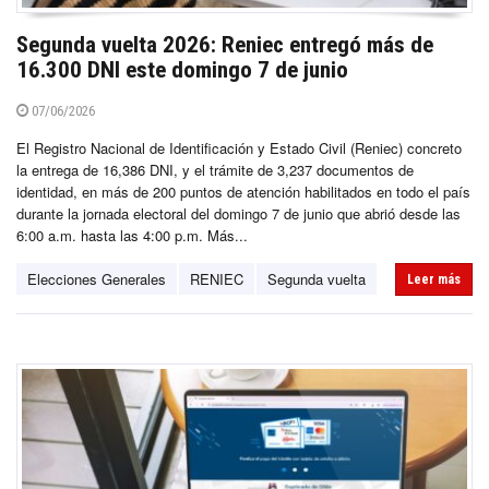
Segunda vuelta 2026: Reniec entregó más de
16.300 DNI este domingo 7 de junio
07/06/2026
El Registro Nacional de Identificación y Estado Civil (Reniec) concreto
la entrega de 16,386 DNI, y el trámite de 3,237 documentos de
identidad, en más de 200 puntos de atención habilitados en todo el país
durante la jornada electoral del domingo 7 de junio que abrió desde las
6:00 a.m. hasta las 4:00 p.m. Más...
Elecciones Generales
RENIEC
Segunda vuelta
Leer más