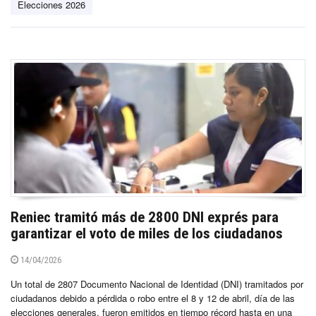
Elecciones 2026
Reniec tramitó más de 2800 DNI exprés para
garantizar el voto de miles de los ciudadanos
14/04/2026
Un total de 2807 Documento Nacional de Identidad (DNI) tramitados por
ciudadanos debido a pérdida o robo entre el 8 y 12 de abril, día de las
elecciones generales, fueron emitidos en tiempo récord hasta en una