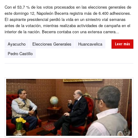
Con el 53,7 % de los votos procesados en las elecciones generales de
este domingo 12, Napoleón Becerra registra más de 6.400 adhesiones.
El aspirante presidencial perdió la vida en un siniestro vial semanas
antes de la votación, mientras realizaba actividades de campaña en el
interior de la nación. Becerra contaba con una extensa carrera...
Ayacucho
Elecciones Generales
Huancavelica
Leer más
Pedro Castillo