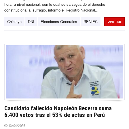
hora, a nivel nacional, con lo cual se salvaguardó el derecho
constitucional al sufragio, informó el Registro Nacional...
Chiclayo
DNI
Elecciones Generales
RENIEC
Leer más
Candidato fallecido Napoleón Becerra suma
6.400 votos tras el 53% de actas en Perú
13/04/2026