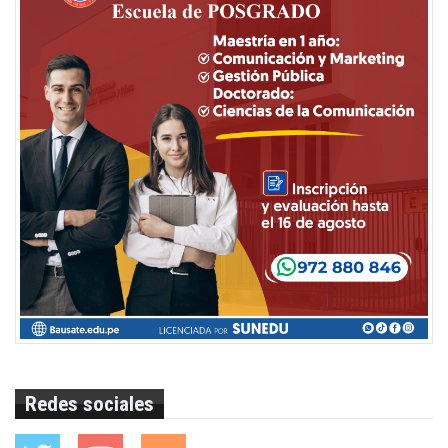
Redes sociales