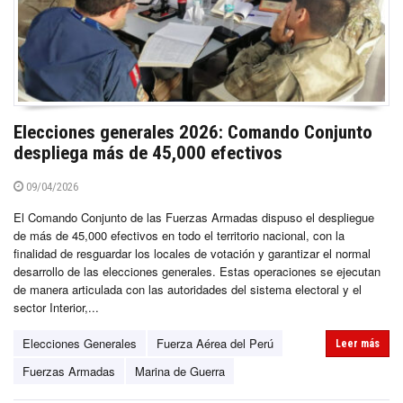
Elecciones generales 2026: Comando Conjunto
despliega más de 45,000 efectivos
09/04/2026
El Comando Conjunto de las Fuerzas Armadas dispuso el despliegue
de más de 45,000 efectivos en todo el territorio nacional, con la
finalidad de resguardar los locales de votación y garantizar el normal
desarrollo de las elecciones generales. Estas operaciones se ejecutan
de manera articulada con las autoridades del sistema electoral y el
sector Interior,...
Elecciones Generales
Fuerza Aérea del Perú
Leer más
Fuerzas Armadas
Marina de Guerra