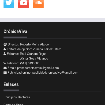
CrónicaViva
Director: Roberto Mejía Alarcón
Editora de opinión: Zuliana Lainez Otero
Editores: Raúl Graham Rojas
Walter Sosa Vivanco
Teléfono: (511) 3193500
Email:
prensacronicaviva@gmail.com
Publicidad online:
publicidadcronicaviva@gmail.com
Enlaces
Principios Rectores
Carta de Ética