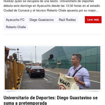
Ruidíaz quien se recupera de una lesión. Universitario de Deportes
debuta este domingo en Ayacucho desde las 13:30 horas en el estadio
Ciudad de Cumaná y el técnico Roberto Chale apuesta por su mejor...
Ayacucho FC
Diego Guastavino
Raúl Ruidiaz
Leer más
Roberto Challe
Universitario de Deportes: Diego Guastavino se
suma a pretemporada