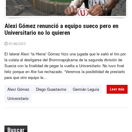
Alexi Gómez renunció a equipo sueco pero en
Universitario no lo quieren
01/06/2015
El lateral Alexi “la Hiena” Gómez hizo una jugada que le salió el tiro por
la culata al desligarse del Brommapojkarna de la segunda división de
Suecia con la finalidad de pegar la vuelta a Universitario: No tuvo final
feliz porque en Ate fue rechazado. “Veremos la posibilidad de prestarlo
para que otro equipo le...
Alexi Gómez
Diego Guastavino
Germán Leguía
Leer más
Universitario
Buscar