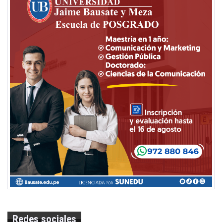
Redes sociales