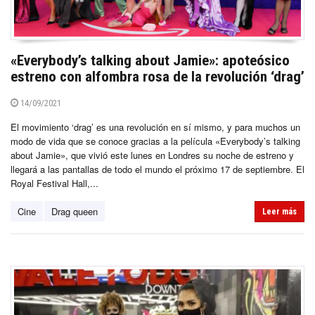
«Everybody’s talking about Jamie»: apoteósico
estreno con alfombra rosa de la revolución ‘drag’
14/09/2021
El movimiento ‘drag’ es una revolución en sí mismo, y para muchos un
modo de vida que se conoce gracias a la película «Everybody’s talking
about Jamie», que vivió este lunes en Londres su noche de estreno y
llegará a las pantallas de todo el mundo el próximo 17 de septiembre. El
Royal Festival Hall,...
Cine
Drag queen
Leer más