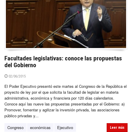
Facultades legislativas: conoce las propuestas
del Gobierno
02/06/2015
El Poder Ejecutivo presentó este martes al Congreso de la República el
proyecto de ley por el que solicita la facultad de legislar en materia
administrativa, económica y financiera por 120 días calendarios.
Conoce aquí las nueve las propuestas presentadas por el Gobierno: a)
Promover, fomentar y agilizar la inversión privada, las asociaciones
público privadas y...
Congreso
económicas
Ejecutivo
Leer más