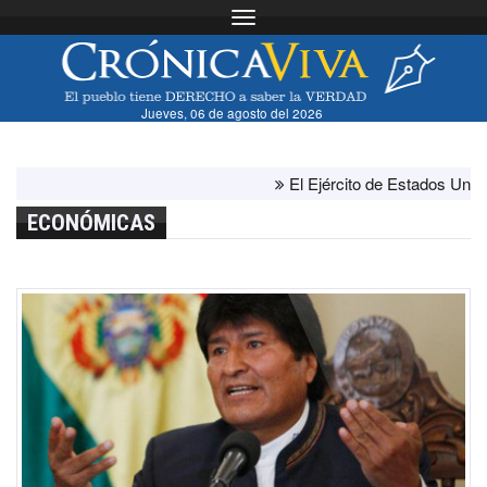
Toggle navigation
Jueves, 06 de agosto del 2026
El Ejército de Estados Unidos ha
ECONÓMICAS