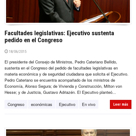
Facultades legislativas: Ejecutivo sustenta
pedido en el Congreso
18/06/2015
El presidente del Consejo de Ministros, Pedro Cateriano Bellido,
sustenta en el Congreso del pedido de facultades legislativas en
materia económica y de seguridad ciudadana que solicita el Ejecutivo.
Pedro Cateriano se encuentra acompañado de los ministros de
Economía, Alonso Segura; de Vivienda y Construcción, Milton von
Hesse; y de Justicia, Gustavo Adriazén. El Ejecutivo planteó...
Congreso
económicas
Ejecutivo
En vivo
Leer más