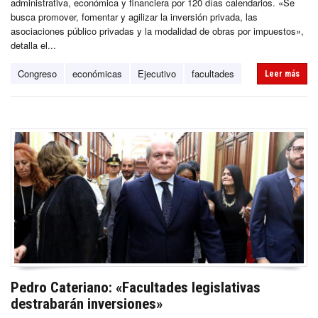
administrativa, económica y financiera por 120 días calendarios. «Se
busca promover, fomentar y agilizar la inversión privada, las
asociaciones público privadas y la modalidad de obras por impuestos»,
detalla el...
Congreso
económicas
Ejecutivo
facultades
Leer más
Pedro Cateriano: «Facultades legislativas
destrabarán inversiones»