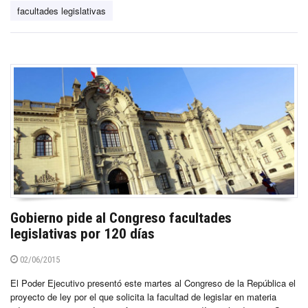
facultades legislativas
Gobierno pide al Congreso facultades
legislativas por 120 días
02/06/2015
El Poder Ejecutivo presentó este martes al Congreso de la República el
proyecto de ley por el que solicita la facultad de legislar en materia