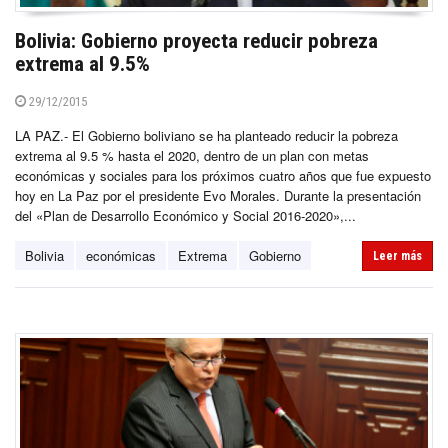
Bolivia: Gobierno proyecta reducir pobreza
extrema al 9.5%
29/12/2015
LA PAZ.- El Gobierno boliviano se ha planteado reducir la pobreza
extrema al 9.5 % hasta el 2020, dentro de un plan con metas
económicas y sociales para los próximos cuatro años que fue expuesto
hoy en La Paz por el presidente Evo Morales. Durante la presentación
del «Plan de Desarrollo Económico y Social 2016-2020»,...
Bolivia
económicas
Extrema
Gobierno
Leer más