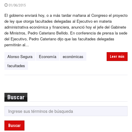
01/06/2015
El gobierno enviará hoy, o a más tardar mañana al Congreso el proyecto
de ley que otorga facultades delegadas al Ejecutivo en materia
administrativa económica y financiera, anunció hoy el jefe del Gabinete
de Ministros, Pedro Cateriano Bellido. En conferencia de prensa la sede
del Ejecutivo, Pedro Cateriano dijo que las facultades delegadas
permitirán al...
Alonso Segura
Economía
económicas
Leer más
facultades
Buscar
Buscar