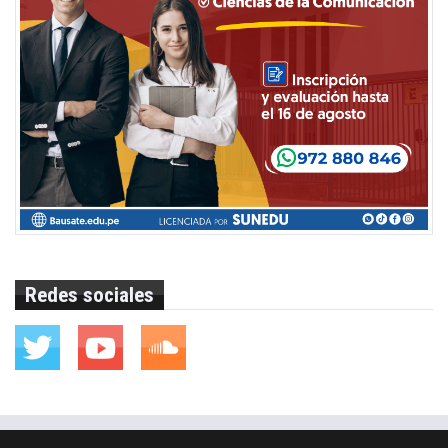
Redes sociales