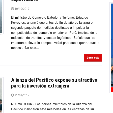
10/10/2017
El ministro de Comercio Exterior y Turismo, Eduardo
Ferreyros, anunció que antes de fin de año se lanzará el
segundo paquete de medidas destinado a impulsar la
competitividad del comercio exterior en Perú, implicando la
reducción de trámites y costos logísticos. Señaló que “es
importante elevar la competitividad para que exportar cueste
menos”. “No solo...
Leer más
Alianza del Pacífico expone su atractivo
para la inversión extranjera
21/09/2017
NUEVA YORK.- Los países miembros de la Alianza del
Pacifico insistieron este miércoles en las certezas de su