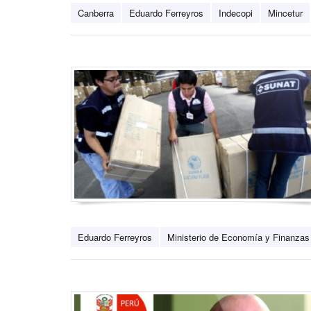
Canberra
Eduardo Ferreyros
Indecopi
Mincetur
Eduardo Ferreyros
Ministerio de Economía y Finanzas