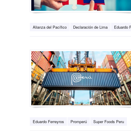
Alianza del Pacífico
Declaración de Lima
Eduardo F
Eduardo Ferreyros
Promperú
Super Foods Peru