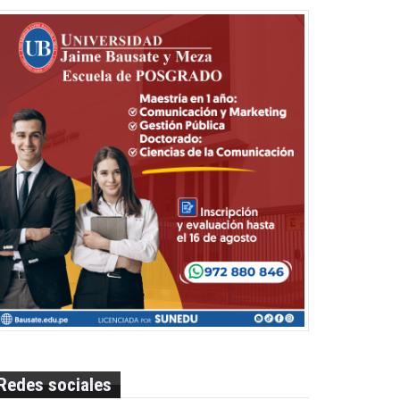
Redes sociales