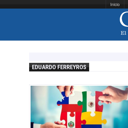
Inicio
EDUARDO FERREYROS