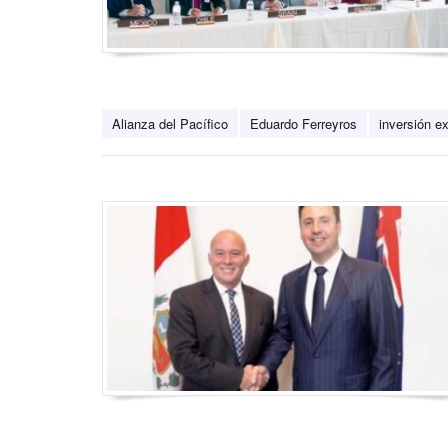
Alianza del Pacífico
Eduardo Ferreyros
inversión ex