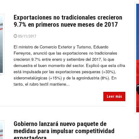
Exportaciones no tradicionales crecieron
9.7% en primeros nueve meses de 2017
05/11/2017
El ministro de Comercio Exterior y Turismo, Eduardo
Ferreyros, anunció que las exportaciones no tradicionales
crecieron 9.7% entre enero y setiembre del 2017, lo que
demuestra el buen momento del sector. Explicó que esta cifra
está impulsada por las exportaciones pesqueras (+33%),
siderometalúrgicas (+15%) y de la agroindustria (8%). En
tanto, el rubro textil mantiene...
Leer más
Gobierno lanzará nuevo paquete de
medidas para impulsar competitividad
exportadora