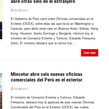
abre otras seis en el extranjero
05/08/2017
El Gobierno de Perú cerró siete Oficinas comerciales en el
Exterior (OCEX), entre ellas las que tenía en Washington y
Caracas, pero abrió otras seis en Buenos Aires, Sidney, Hong
Kong, Houston, Santo Domingo y Bangkok, informó hoy el
ministro de Comercio Exterior y Turismo, Eduardo Ferreyros
(foto). El ministro destacó que la norma fue...
Leer más
Mincetur abre seis nuevas oficinas
comerciales del Perú en el exterior
05/08/2017
El ministro de Comercio Exterior y Turismo, Eduardo
Ferreyros, destacó hoy la apertura de seis nuevas Oficinas
Comerciales del Perú en el Exterior (OCEX), las cuales