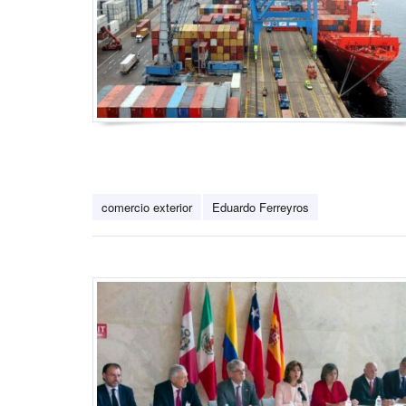
comercio exterior
Eduardo Ferreyros