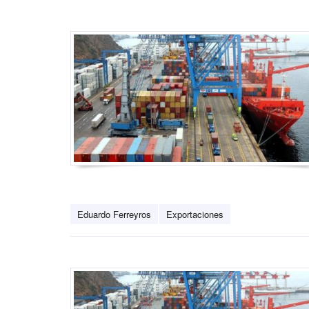
Eduardo Ferreyros
Exportaciones