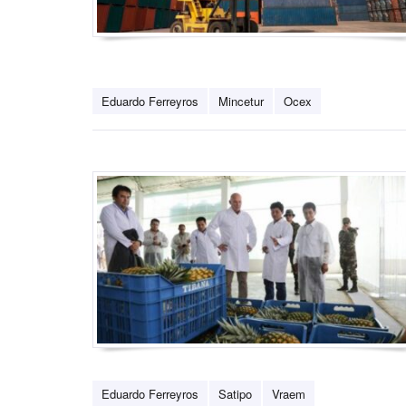
Eduardo Ferreyros
Mincetur
Ocex
Eduardo Ferreyros
Satipo
Vraem