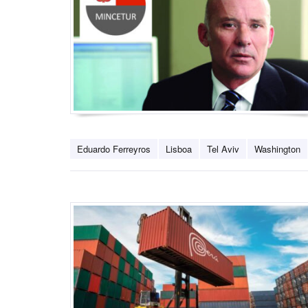
Eduardo Ferreyros
Lisboa
Tel Aviv
Washington