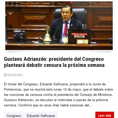
Gustavo Adrianzén: presidente del Congreso
planteará debatir censura la próxima semana
09/05/2025
El titular del Congreso, Eduardo Salhuana, propondrá a la Junta de
Portavoces, que se reunirá este lunes 12 de mayo, que el debate sobre
las mociones de censura contra el presidente del Consejo de Ministros,
Gustavo Adrianzén, se discutan el miércoles o jueves de la próxima
semana. Confirmó que en esos días habrá sesiones del...
Congreso
Eduardo Salhuana
Leer más