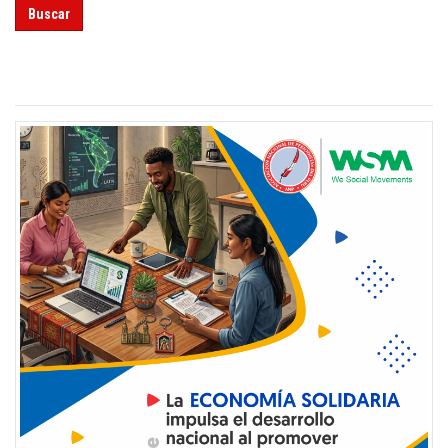
Buscar