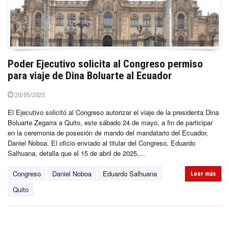
Poder Ejecutivo solicita al Congreso permiso
para viaje de Dina Boluarte al Ecuador
20/05/2025
El Ejecutivo solicitó al Congreso autorizar el viaje de la presidenta Dina
Boluarte Zegarra a Quito, este sábado 24 de mayo, a fin de participar
en la ceremonia de posesión de mando del mandatario del Ecuador,
Daniel Noboa. El oficio enviado al titular del Congreso, Eduardo
Salhuana, detalla que el 15 de abril de 2025,...
Congreso
Daniel Noboa
Eduardo Salhuana
Leer más
Quito