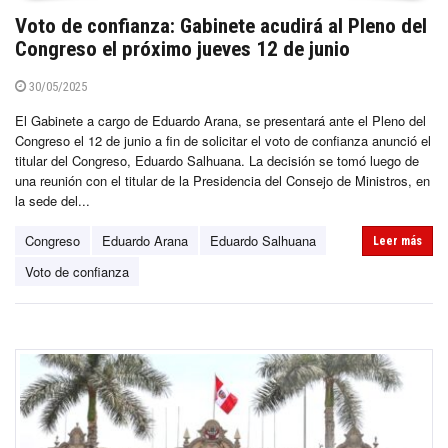
Voto de confianza: Gabinete acudirá al Pleno del
Congreso el próximo jueves 12 de junio
30/05/2025
El Gabinete a cargo de Eduardo Arana, se presentará ante el Pleno del
Congreso el 12 de junio a fin de solicitar el voto de confianza anunció el
titular del Congreso, Eduardo Salhuana. La decisión se tomó luego de
una reunión con el titular de la Presidencia del Consejo de Ministros, en
la sede del...
Congreso
Eduardo Arana
Eduardo Salhuana
Leer más
Voto de confianza