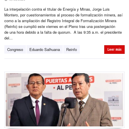
La interpelación contra el titular de Energía y Minas, Jorge Luis
Montero, por cuestionamientos al proceso de formalización minera, así
como a la ampliación del Registro Integral de Formalización Minera
(Reinfo) se cumplió este viernes en el Pleno tras una postergación
de una hora debido a la falta de quorum. A las 9:35 a.m. el presidente
del...
Congreso
Eduardo Salhuana
Reinfo
Leer más