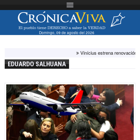
Toggle navigation
Domingo, 09 de agosto del 2026
Vinícius estrena renovación con el 
EDUARDO SALHUANA