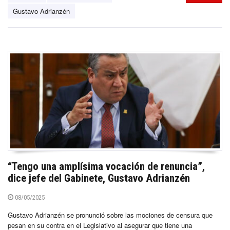
Gustavo Adrianzén
“Tengo una amplísima vocación de renuncia”,
dice jefe del Gabinete, Gustavo Adrianzén
08/05/2025
Gustavo Adrianzén se pronunció sobre las mociones de censura que
pesan en su contra en el Legislativo al asegurar que tiene una