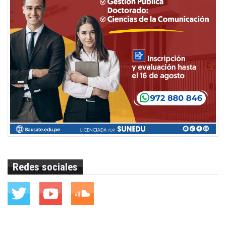
Redes sociales