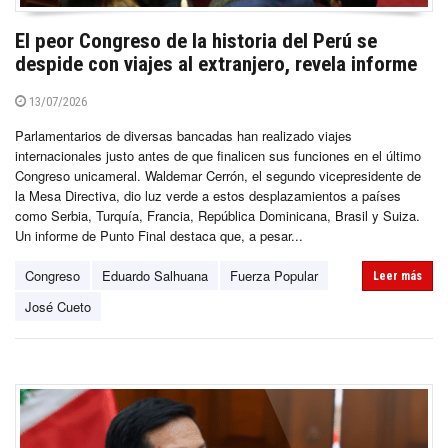
El peor Congreso de la historia del Perú se
despide con viajes al extranjero, revela informe
13/07/2026
Parlamentarios de diversas bancadas han realizado viajes
internacionales justo antes de que finalicen sus funciones en el último
Congreso unicameral. Waldemar Cerrón, el segundo vicepresidente de
la Mesa Directiva, dio luz verde a estos desplazamientos a países
como Serbia, Turquía, Francia, República Dominicana, Brasil y Suiza.
Un informe de Punto Final destaca que, a pesar...
Congreso
Eduardo Salhuana
Fuerza Popular
Leer más
José Cueto