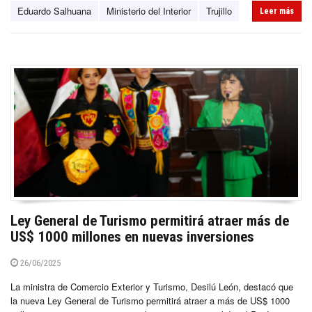
Eduardo Salhuana
Ministerio del Interior
Trujillo
Leer más
Ley General de Turismo permitirá atraer más de
US$ 1000 millones en nuevas inversiones
26/06/2025
La ministra de Comercio Exterior y Turismo, Desilú León, destacó que
la nueva Ley General de Turismo permitirá atraer a más de US$ 1000