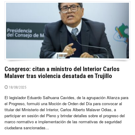
Congreso: citan a ministro del Interior Carlos
Malaver tras violencia desatada en Trujillo
18/08/2025
El legislador Eduardo Salhuana Cavides, de la agrupación Alianza para
el Progreso, formuló una Moción de Orden del Día para convocar al
titular del Ministerio del Interior, Carlos Alberto Malaver Odias, a
participar en sesión del Pleno y brindar detalles sobre el progreso del
marco normativo e implementación de las normativas de seguridad
ciudadana sancionadas...