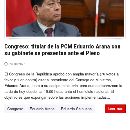
Congreso: titular de la PCM Eduardo Arana con
su gabinete se presentan ante el Pleno
09/10/2025
El Congreso de la República aprobó con amplia mayoría (76 votos a
favor y 1 en contra) citar al presidente del Consejo de Ministros,
Eduardo Arana, junto a su equipo ministerial para que comparezcan la
tarde de hoy desde las 15:00 horas ante el hemiciclo nacional. El
objetivo es que expongan sobre las acciones implementadas...
Congreso
Eduardo Arana
Eduardo Salhuana
Leer más