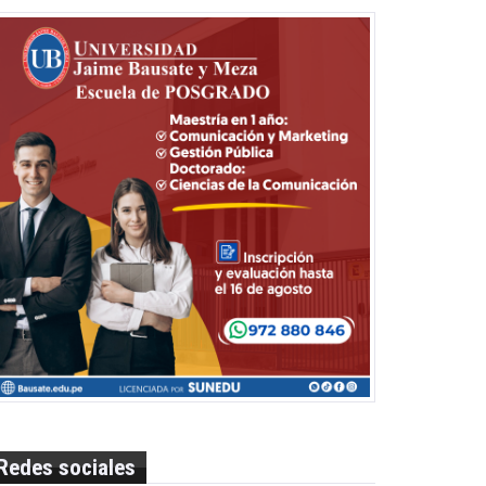
Redes sociales