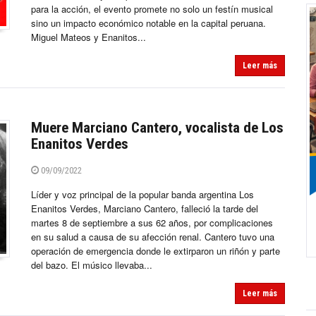
para la acción, el evento promete no solo un festín musical
sino un impacto económico notable en la capital peruana.
Miguel Mateos y Enanitos...
Leer más
Muere Marciano Cantero, vocalista de Los
Enanitos Verdes
09/09/2022
Líder y voz principal de la popular banda argentina Los
Enanitos Verdes, Marciano Cantero, falleció la tarde del
martes 8 de septiembre a sus 62 años, por complicaciones
en su salud a causa de su afección renal. Cantero tuvo una
operación de emergencia donde le extirparon un riñón y parte
del bazo. El músico llevaba...
Leer más