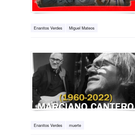
Enanitos Verdes
Miguel Mateos
Enanitos Verdes
muerte