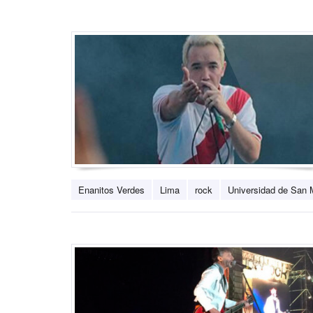
Enanitos Verdes
Lima
rock
Universidad de San 