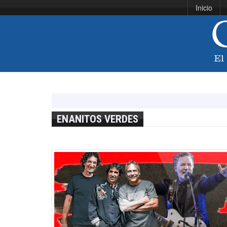
Inicio
ENANITOS VERDES