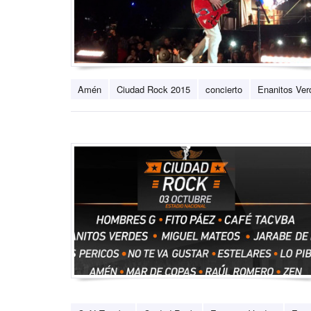
Amén
Ciudad Rock 2015
concierto
Enanitos Ver