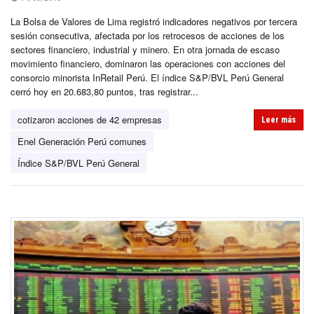
La Bolsa de Valores de Lima registró indicadores negativos por tercera
sesión consecutiva, afectada por los retrocesos de acciones de los
sectores financiero, industrial y minero. En otra jornada de escaso
movimiento financiero, dominaron las operaciones con acciones del
consorcio minorista InRetail Perú. El índice S&P/BVL Perú General
cerró hoy en 20.683,80 puntos, tras registrar...
cotizaron acciones de 42 empresas
Leer más
Enel Generación Perú comunes
Índice S&P/BVL Perú General