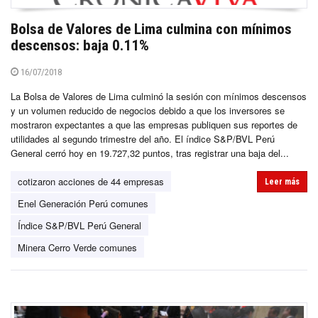
Bolsa de Valores de Lima culmina con mínimos
descensos: baja 0.11%
16/07/2018
La Bolsa de Valores de Lima culminó la sesión con mínimos descensos
y un volumen reducido de negocios debido a que los inversores se
mostraron expectantes a que las empresas publiquen sus reportes de
utilidades al segundo trimestre del año. El índice S&P/BVL Perú
General cerró hoy en 19.727,32 puntos, tras registrar una baja del...
cotizaron acciones de 44 empresas
Leer más
Enel Generación Perú comunes
Índice S&P/BVL Perú General
Minera Cerro Verde comunes