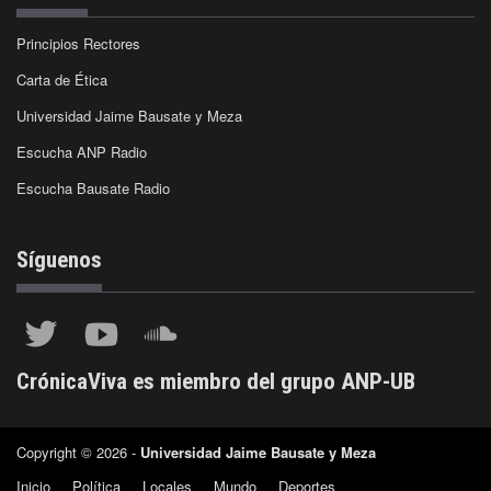
Principios Rectores
Carta de Ética
Universidad Jaime Bausate y Meza
Escucha ANP Radio
Escucha Bausate Radio
Síguenos
CrónicaViva es miembro del grupo ANP-UB
Copyright © 2026 -
Universidad Jaime Bausate y Meza
Inicio
Política
Locales
Mundo
Deportes