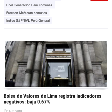
Enel Generación Perú comunes
Freeport McMoran comunes
Índice S&P/BVL Perú General
Bolsa de Valores de Lima registra indicadores
negativos: baja 0.67%
14/03/2018