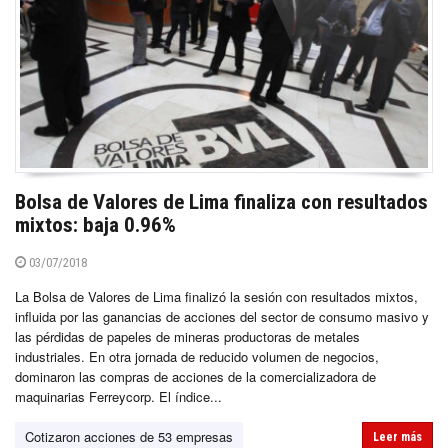
Bolsa de Valores de Lima finaliza con resultados
mixtos: baja 0.96%
03/07/2018
La Bolsa de Valores de Lima finalizó la sesión con resultados mixtos,
influida por las ganancias de acciones del sector de consumo masivo y
las pérdidas de papeles de mineras productoras de metales
industriales. En otra jornada de reducido volumen de negocios,
dominaron las compras de acciones de la comercializadora de
maquinarias Ferreycorp. El índice...
Cotizaron acciones de 53 empresas
Leer más