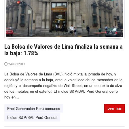
La Bolsa de Valores de Lima finaliza la semana a
la baja: 1.78%
24/02/2017
La Bolsa de Valores de Lima (BVL) inició mixta la jornada de hoy, y
concluyó la semana a la baja, ante la volatilidad de los mercados en la
región y el desempeño negativo de Wall Street, en un contexto de alza
de los metales en el exterior. El índice S&P/BVL Perú General cerró
hoy en...
Enel Generación Perú comunes
Leer más
Índice S&P/BVL Perú General