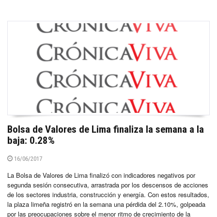
Bolsa de Valores de Lima finaliza la semana a la
baja: 0.28%
16/06/2017
La Bolsa de Valores de Lima finalizó con indicadores negativos por
segunda sesión consecutiva, arrastrada por los descensos de acciones
de los sectores industria, construcción y energía. Con estos resultados,
la plaza limeña registró en la semana una pérdida del 2.10%, golpeada
por las preocupaciones sobre el menor ritmo de crecimiento de la