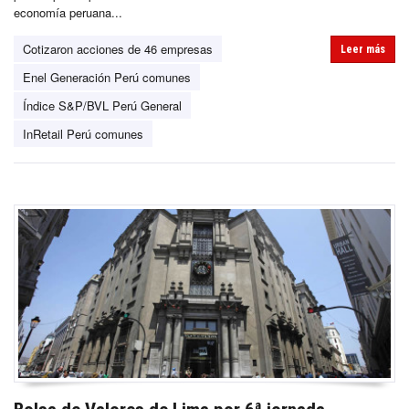
economía peruana...
Cotizaron acciones de 46 empresas
Leer más
Enel Generación Perú comunes
Índice S&P/BVL Perú General
InRetail Perú comunes