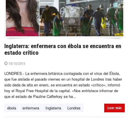
Inglaterra: enfermera con ébola se encuentra en
estado crítico
14/10/2015
LONDRES.- La enfermera británica contagiada con el virus del Ébola,
que fue aislada el pasado viernes en un hospital de Londres tras haber
sido dada de alta en enero, se encuentra en estado «crítico«, informó
hoy el Royal Free Hospital de la capital. «Nos entristece informar de
que el estado de Pauline Cafferkey se ha...
ébola
enfermera
Inglaterra
Londres
Leer más