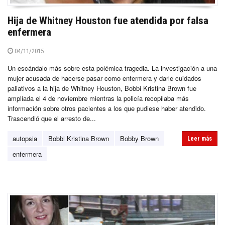
Hija de Whitney Houston fue atendida por falsa
enfermera
04/11/2015
Un escándalo más sobre esta polémica tragedia. La investigación a una
mujer acusada de hacerse pasar como enfermera y darle cuidados
paliativos a la hija de Whitney Houston, Bobbi Kristina Brown fue
ampliada el 4 de noviembre mientras la policía recopilaba más
información sobre otros pacientes a los que pudiese haber atendido.
Trascendió que el arresto de...
autopsia
Bobbi Kristina Brown
Bobby Brown
Leer más
enfermera