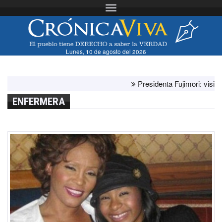
Toggle navigation
Lunes, 10 de agosto del 2026
Presidenta Fujimori: visita de
ENFERMERA