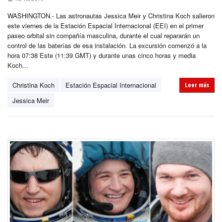
WASHINGTON.- Las astronautas Jessica Meir y Christina Koch salieron
este viernes de la Estación Espacial Internacional (EEI) en el primer
paseo orbital sin compañía masculina, durante el cual repararán un
control de las baterías de esa instalación. La excursión comenzó a la
hora 07:38 Este (11:39 GMT) y durante unas cinco horas y media
Koch...
Christina Koch
Estación Espacial Internacional
Leer más
Jessica Meir