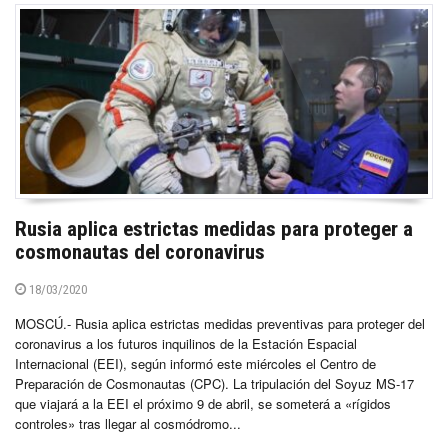
Rusia aplica estrictas medidas para proteger a
cosmonautas del coronavirus
18/03/2020
MOSCÚ.- Rusia aplica estrictas medidas preventivas para proteger del
coronavirus a los futuros inquilinos de la Estación Espacial
Internacional (EEI), según informó este miércoles el Centro de
Preparación de Cosmonautas (CPC). La tripulación del Soyuz MS-17
que viajará a la EEI el próximo 9 de abril, se someterá a «rígidos
controles» tras llegar al cosmódromo...