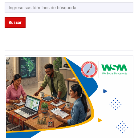
Buscar