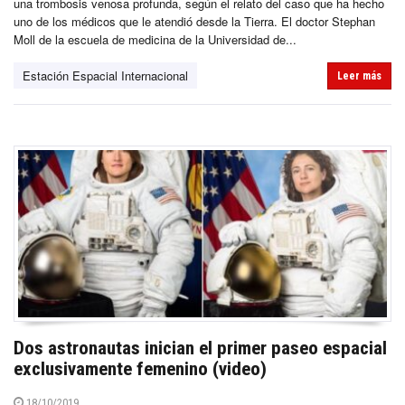
una trombosis venosa profunda, según el relato del caso que ha hecho
uno de los médicos que le atendió desde la Tierra. El doctor Stephan
Moll de la escuela de medicina de la Universidad de...
Estación Espacial Internacional
Leer más
Dos astronautas inician el primer paseo espacial
exclusivamente femenino (video)
18/10/2019