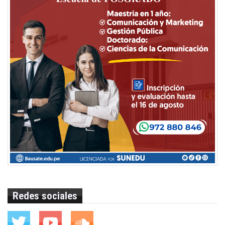
Redes sociales