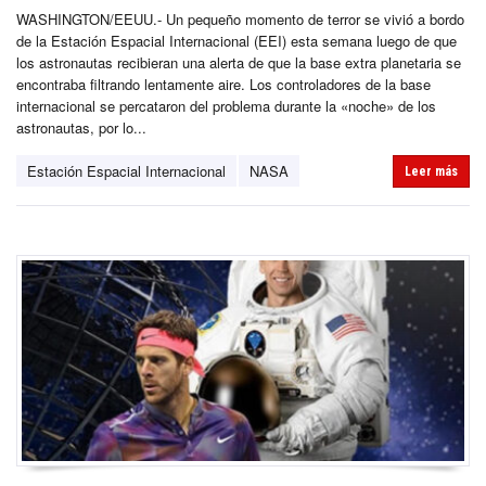
WASHINGTON/EEUU.- Un pequeño momento de terror se vivió a bordo
de la Estación Espacial Internacional (EEI) esta semana luego de que
los astronautas recibieran una alerta de que la base extra planetaria se
encontraba filtrando lentamente aire. Los controladores de la base
internacional se percataron del problema durante la «noche» de los
astronautas, por lo...
Estación Espacial Internacional
NASA
Leer más