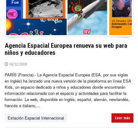
Agencia Espacial Europea renueva su web para
niños y educadores
14/12/2018
PARÍS (Francia).- La Agencia Espacial Europea (ESA, por sus siglas
en inglés) ha lanzado una nueva versión de la plataforma en línea ESA
Kids, un espacio dedicado a niños y educadores donde encontrarán
información relacionada con el espacio y actividades para facilitar la
formación. La web, disponible en inglés, español, alemán, neerlandés,
francés e italiano,...
Estación Espacial Internacional
Leer más