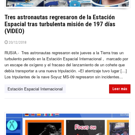
Tres astronautas regresaron de la Estación
Espacial tras turbulenta misión de 197 días
(VIDEO)
20/12/2018
RUSIA.- Tres astronautas regresaron este jueves a la Tierra tras un
turbulento periodo en la Estación Espacial Internacional , marcado por
un escape de oxígeno y el fracaso del lanzamiento de un cohete que
debía transportar a una nueva tripulación. «El aterrizaje tuvo lugar […]
Los tripulantes de la nave Soyuz MS-09 regresaron sin incidentes...
Estación Espacial Internacional
Leer más