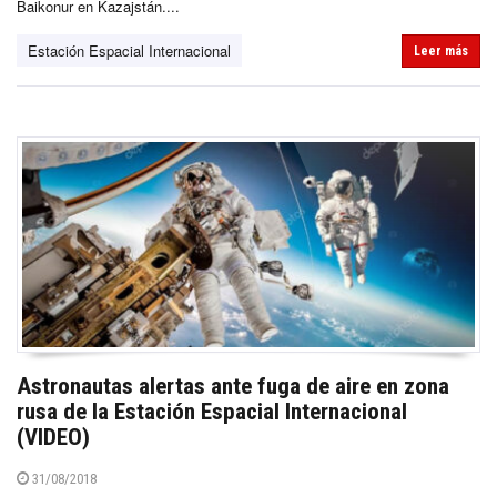
Baikonur en Kazajstán....
Estación Espacial Internacional
Leer más
Astronautas alertas ante fuga de aire en zona
rusa de la Estación Espacial Internacional
(VIDEO)
31/08/2018