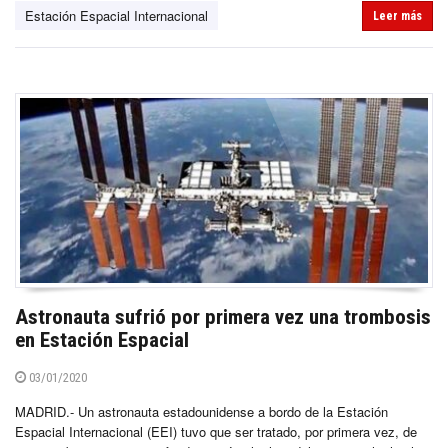
Estación Espacial Internacional
Leer más
Astronauta sufrió por primera vez una trombosis
en Estación Espacial
03/01/2020
MADRID.- Un astronauta estadounidense a bordo de la Estación
Espacial Internacional (EEI) tuvo que ser tratado, por primera vez, de