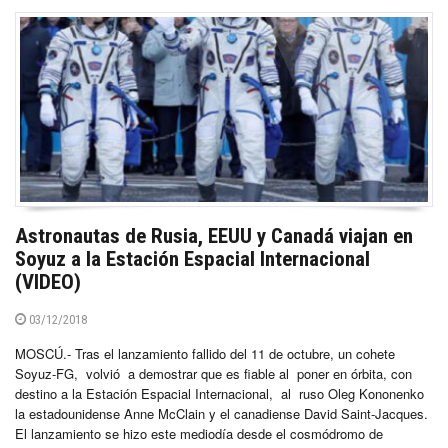
Astronautas de Rusia, EEUU y Canadá viajan en
Soyuz a la Estación Espacial Internacional
(VIDEO)
03/12/2018
MOSCÚ.- Tras el lanzamiento fallido del 11 de octubre, un cohete
Soyuz-FG, volvió a demostrar que es fiable al poner en órbita, con
destino a la Estación Espacial Internacional, al ruso Oleg Kononenko
la estadounidense Anne McClain y el canadiense David Saint-Jacques.
El lanzamiento se hizo este mediodía desde el cosmódromo de