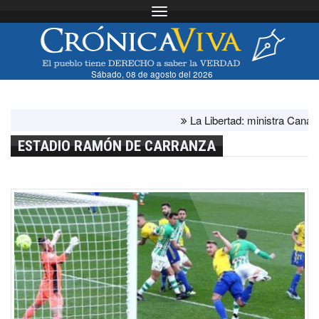
Toggle navigation
Sábado, 08 de agosto del 2026
La Libertad: ministra Canales su
ESTADIO RAMÓN DE CARRANZA