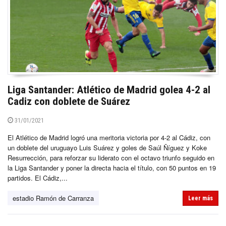
Liga Santander: Atlético de Madrid golea 4-2 al
Cadiz con doblete de Suárez
31/01/2021
El Atlético de Madrid logró una meritoria victoria por 4-2 al Cádiz, con
un doblete del uruguayo Luis Suárez y goles de Saúl Ñíguez y Koke
Resurrección, para reforzar su liderato con el octavo triunfo seguido en
la Liga Santander y poner la directa hacia el título, con 50 puntos en 19
partidos. El Cádiz,...
estadio Ramón de Carranza
Leer más