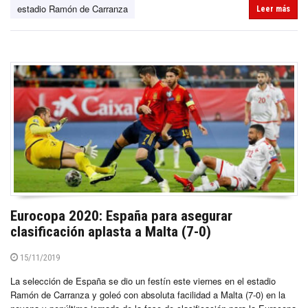
estadio Ramón de Carranza
Leer más
Eurocopa 2020: España para asegurar
clasificación aplasta a Malta (7-0)
15/11/2019
La selección de España se dio un festín este viernes en el estadio
Ramón de Carranza y goleó con absoluta facilidad a Malta (7-0) en la